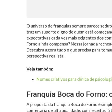
O universo de franquias sempre parece sedut
traz um suporte digno de quem está começan
expectativas cada vez mais exigentes dos con
Forno ainda compensa? Nessa jornada rechead
Descubra agora tudo o que precisa para tom
perspectiva realista.
Veja também:
Nomes criativos para clínica de psicologi
Franquia Boca do Forno: 
A proposta da franquia Boca do Forno é simple
confeitaria de alta qualidade, com receitas já