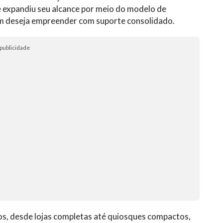
 expandiu seu alcance por meio do modelo de
em deseja empreender com suporte consolidado.
publicidade
s, desde lojas completas até quiosques compactos,