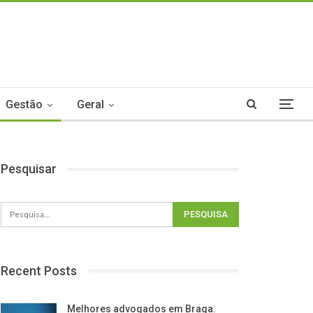
Gestão
Geral
Pesquisar
Recent Posts
Melhores advogados em Braga: