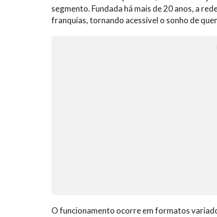
segmento. Fundada há mais de 20 anos, a rede
franquias, tornando acessível o sonho de qu
O funcionamento ocorre em formatos variado