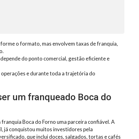
forme o formato, mas envolvem taxas de franquia,
o.
depende do ponto comercial, gestão eficiente e
operações e durante toda a trajetória do
 ser um franqueado Boca do
franquia Boca do Forno uma parceira confiável. A
, já conquistou muitos investidores pela
rsificado, que inclui doces, salgados, tortas e cafés