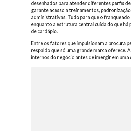
desenhados para atender diferentes perfis de
garante acesso a treinamentos, padronização 
administrativas. Tudo para que o franqueado
enquanto a estrutura central cuida do que há 
de cardápio.
Entre os fatores que impulsionam a procura pe
respaldo que só uma grande marca oferece. A
internos do negócio antes de imergir em uma d