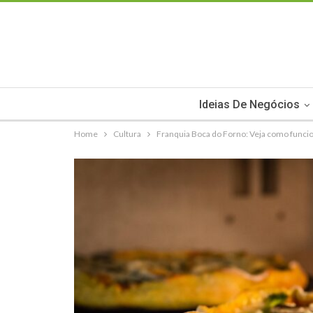
Ideias De Negócios
Home
Cultura
Franquia Boca do Forno: Veja como funcion