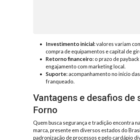
Investimento inicial:
valores variam con
compra de equipamentos e capital de gir
Retorno financeiro:
o prazo de payback 
engajamento com marketing local.
Suporte:
acompanhamento no início das 
franqueado.
Vantagens e desafios de
Forno
Quem busca segurança e tradição encontra na 
marca, presente em diversos estados do Brasil
padronização de processos e pelo cardápio dive