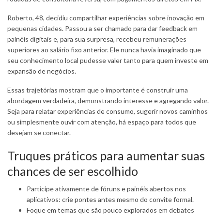
Roberto, 48, decidiu compartilhar experiências sobre inovação em
pequenas cidades. Passou a ser chamado para dar feedback em
painéis digitais e, para sua surpresa, recebeu remunerações
superiores ao salário fixo anterior. Ele nunca havia imaginado que
seu conhecimento local pudesse valer tanto para quem investe em
expansão de negócios.
Essas trajetórias mostram que o importante é construir uma
abordagem verdadeira, demonstrando interesse e agregando valor.
Seja para relatar experiências de consumo, sugerir novos caminhos
ou simplesmente ouvir com atenção, há espaço para todos que
desejam se conectar.
Truques práticos para aumentar suas
chances de ser escolhido
Participe ativamente de fóruns e painéis abertos nos
aplicativos: crie pontes antes mesmo do convite formal.
Foque em temas que são pouco explorados em debates