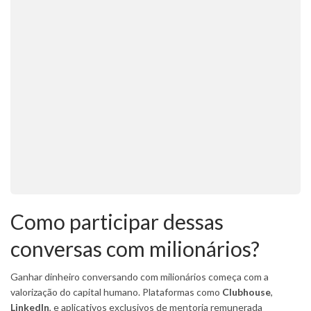
Como participar dessas
conversas com milionários?
Ganhar dinheiro conversando com milionários começa com a
valorização do capital humano. Plataformas como
Clubhouse
,
LinkedIn
, e aplicativos exclusivos de mentoria remunerada