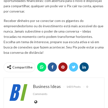
oportunidades financeiras: com abertura para o novo e disposição
para compartilhar, qualquer um pode ver o Pix cair na conta, apenas
por conversar.
Receber dinheiro por se conectar com os gigantes do
empreendedorismo ou do investimento está mais acessível do que
nunca. Jamais subestime o poder de uma conversa – ideias
trocadas no momento certo podem transformar horizontes.
Escolha um tema de interesse, prepare sua escuta ativa e vá em
busca de conexões que fazem acontecer. Seu Pix pode estar a uma
boa conversa de distância!
Compartilhe
Business Ideas
1435 Posts
0
Comments