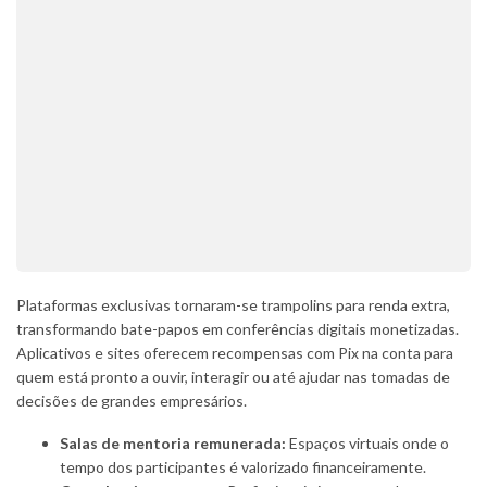
Plataformas exclusivas tornaram-se trampolins para renda extra,
transformando bate-papos em conferências digitais monetizadas.
Aplicativos e sites oferecem recompensas com Pix na conta para
quem está pronto a ouvir, interagir ou até ajudar nas tomadas de
decisões de grandes empresários.
Salas de mentoria remunerada:
Espaços virtuais onde o
tempo dos participantes é valorizado financeiramente.