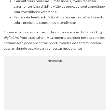
Consultorias reversas:
Profissionais jovens recebem
pagamentos para dividir a visão de mercado contemporâneo
com investidores veteranos.
Painéis de feedback:
Milionários pagam pelo olhar honesto
sobre produtos, campanhas e tendências.
O conceito ficou ainda mais forte com a ascensão do
networking
digital
. As fronteiras caíram. Atualmente, qualquer pessoa com boa
comunicação pode encontrar oportunidades de ser remunerada
apenas abrindo espaço para conversas impactantes.
publicidade