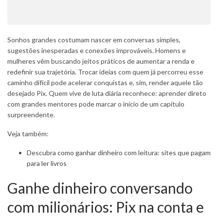
Sonhos grandes costumam nascer em conversas simples,
sugestões inesperadas e conexões improváveis. Homens e
mulheres vêm buscando jeitos práticos de aumentar a renda e
redefinir sua trajetória. Trocar ideias com quem já percorreu esse
caminho difícil pode acelerar conquistas e, sim, render aquele tão
desejado Pix. Quem vive de luta diária reconhece: aprender direto
com grandes mentores pode marcar o início de um capítulo
surpreendente.
Veja também:
Descubra como ganhar dinheiro com leitura: sites que pagam
para ler livros
Ganhe dinheiro conversando
com milionários: Pix na conta e