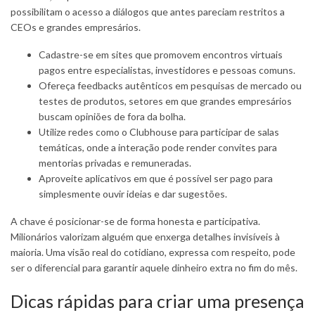
possibilitam o acesso a diálogos que antes pareciam restritos a
CEOs e grandes empresários.
Cadastre-se em sites que promovem encontros virtuais
pagos entre especialistas, investidores e pessoas comuns.
Ofereça feedbacks autênticos em pesquisas de mercado ou
testes de produtos, setores em que grandes empresários
buscam opiniões de fora da bolha.
Utilize redes como o Clubhouse para participar de salas
temáticas, onde a interação pode render convites para
mentorias privadas e remuneradas.
Aproveite aplicativos em que é possível ser pago para
simplesmente ouvir ideias e dar sugestões.
A chave é posicionar-se de forma honesta e participativa.
Milionários valorizam alguém que enxerga detalhes invisíveis à
maioria. Uma visão real do cotidiano, expressa com respeito, pode
ser o diferencial para garantir aquele dinheiro extra no fim do mês.
Dicas rápidas para criar uma presença