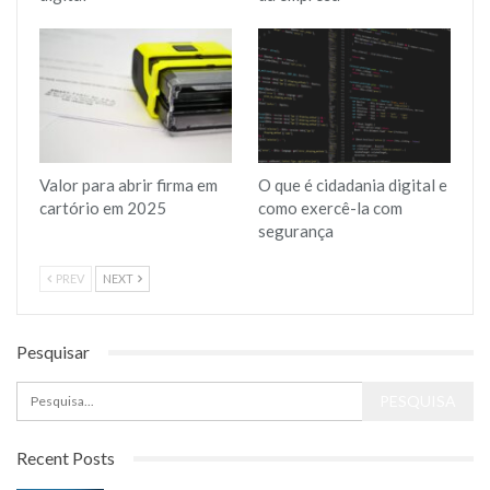
Valor para abrir firma em
O que é cidadania digital e
cartório em 2025
como exercê-la com
segurança
PREV
NEXT
Pesquisar
Recent Posts