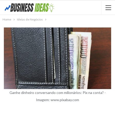
Home
Ideias de Negócios
Ganhe dinheiro conversando com milionários: Pix na conta? -
Imagem: www.pixabay.com