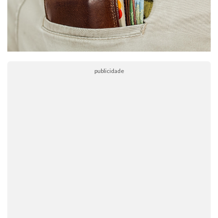
publicidade