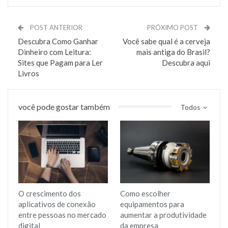
POST ANTERIOR
PRÓXIMO POST
Descubra Como Ganhar
Você sabe qual é a cerveja
Dinheiro com Leitura:
mais antiga do Brasil?
Sites que Pagam para Ler
Descubra aqui
Livros
você pode gostar também
Todos
O crescimento dos
Como escolher
aplicativos de conexão
equipamentos para
entre pessoas no mercado
aumentar a produtividade
digital
da empresa