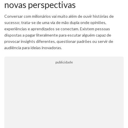
novas perspectivas
Conversar com milionários vai muito além de ouvir histórias de
sucesso; trata-se de uma via de mão dupla onde opiniões,
experiências e aprendizados se conectam. Existem pessoas
dispostas a pagar literalmente para escutar alguém capaz de
provocar insights diferentes, questionar padrões ou servir de
audiência para ideias inovadoras.
publicidade