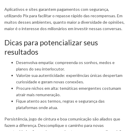
Aplicativos e sites garantem pagamentos com segurança,
utilizando Pix para facilitar o repasse rápido das recompensas. Em
muitos desses ambientes, quanto maior a diversidade de opiniões,
maior é o interesse dos milionários em investir nessas conversas.
Dicas para potencializar seus
resultados
Desenvolva empatia: compreenda os sonhos, medos e
planos do seu interlocutor.
Valorize sua autenticidade: experiências únicas despertam
curiosidade e geram novas conexões.
Procure nichos em alta: temáticas emergentes costumam
atrair mais remuneração.
Fique atento aos termos, regras e segurança das
plataformas onde atua.
Persistência, jogo de cintura e boa comunicação são aliados que
fazem a diferença. Descomplique o caminho para novas