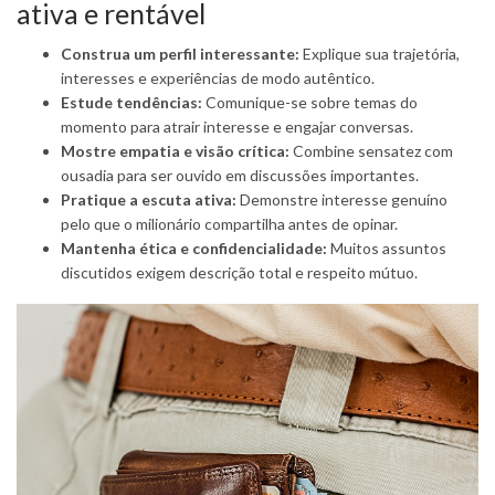
ativa e rentável
Construa um perfil interessante:
Explique sua trajetória,
interesses e experiências de modo autêntico.
Estude tendências:
Comunique-se sobre temas do
momento para atrair interesse e engajar conversas.
Mostre empatia e visão crítica:
Combine sensatez com
ousadia para ser ouvido em discussões importantes.
Pratique a escuta ativa:
Demonstre interesse genuíno
pelo que o milionário compartilha antes de opinar.
Mantenha ética e confidencialidade:
Muitos assuntos
discutidos exigem descrição total e respeito mútuo.