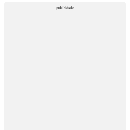
publicidade