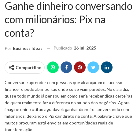
Ganhe dinheiro conversando
com milionários: Pix na
conta?
Publicado
26 jul, 2025
Por
Business Ideas
Compartilhe
Conversar e aprender com pessoas que alcançaram o sucesso
financeiro pode abrir portas onde só se viam paredes. No dia a dia,
quase todo mundo já pensou em como seria receber dicas certeiras
de quem realmente faz a diferença no mundo dos negócios. Agora,
imagine unir o útil ao agradável: ganhar dinheiro conversando com
milionários, deixando o Pix cair direto na conta. A palavra-chave que
muitos procuram está envolta em oportunidades reais de
transformação.