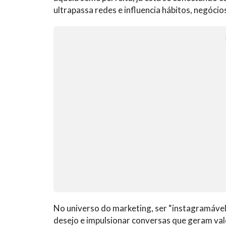
ultrapassa redes e influencia hábitos, negócio
No universo do marketing, ser “instagramável
desejo e impulsionar conversas que geram valo