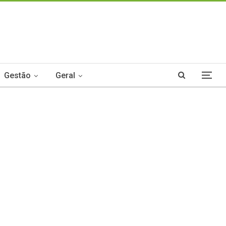
Gestão
Geral