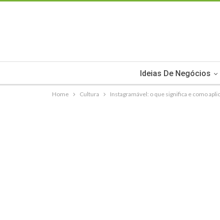
Ideias De Negócios
Home
Cultura
Instagramável: o que significa e como apli