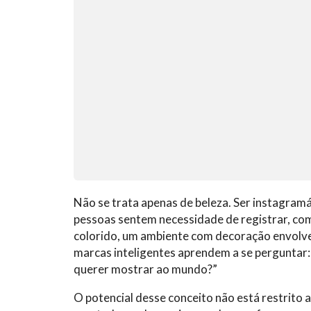
Não se trata apenas de beleza. Ser instagram
pessoas sentem necessidade de registrar, com
colorido, um ambiente com decoração envolv
marcas inteligentes aprendem a se perguntar:
querer mostrar ao mundo?”
O potencial desse conceito não está restrito 