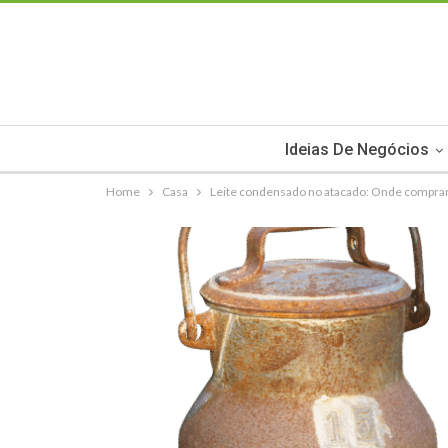
Ideias De Negócios
Home
Casa
Leite condensado no atacado: Onde comprar 