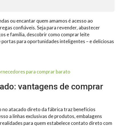
vendas ou encantar quem amamos é acesso ao
regas confiáveis. Seja para revender, abastecer
os e família, descobrir como comprar leite
portas para oportunidades inteligentes – e deliciosas
fornecedores para comprar barato
cado: vantagens de comprar
no atacado direto da fábrica traz benefícios
sso a linhas exclusivas de produtos, embalagens
 realidades para quem estabelece contato direto com