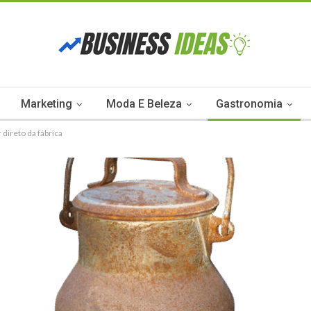
Marketing
Moda E Beleza
Gastronomia
direto da fábrica