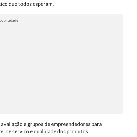
ntico que todos esperam.
publicidade
de avaliação e grupos de empreendedores para
el de serviço e qualidade dos produtos.