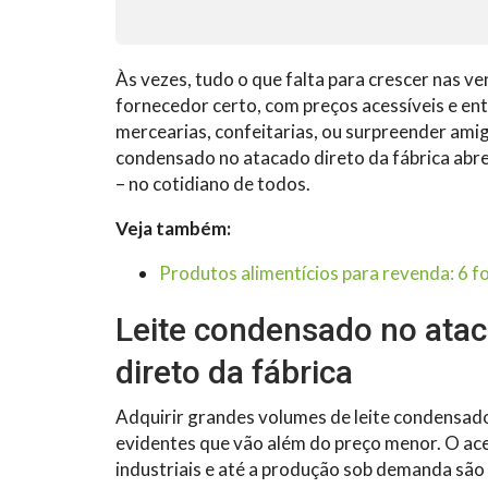
Às vezes, tudo o que falta para crescer nas 
fornecedor certo, com preços acessíveis e ent
mercearias, confeitarias, ou surpreender amig
condensado no atacado direto da fábrica abre 
– no cotidiano de todos.
Veja também:
Produtos alimentícios para revenda: 6 
Leite condensado no ata
direto da fábrica
Adquirir grandes volumes de leite condensado 
evidentes que vão além do preço menor. O ace
industriais e até a produção sob demanda são