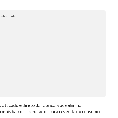
publicidade
tacado e direto da fábrica, você elimina
to mais baixos, adequados para revenda ou consumo