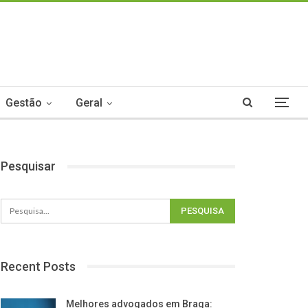
Gestão
Geral
Pesquisar
Recent Posts
Melhores advogados em Braga: