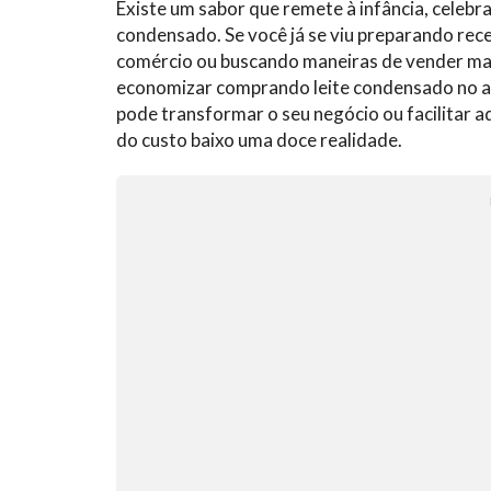
Existe um sabor que remete à infância, celebra
condensado. Se você já se viu preparando re
comércio ou buscando maneiras de vender ma
economizar comprando leite condensado no at
pode transformar o seu negócio ou facilitar a
do custo baixo uma doce realidade.