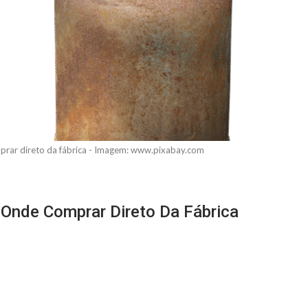
prar direto da fábrica - Imagem: www.pixabay.com
Onde Comprar Direto Da Fábrica