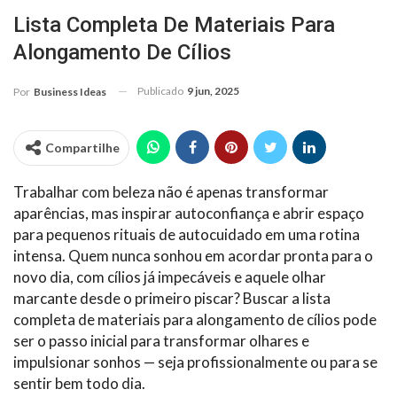
Lista Completa De Materiais Para
Alongamento De Cílios
Publicado
9 jun, 2025
Por
Business Ideas
Compartilhe
Trabalhar com beleza não é apenas transformar
aparências, mas inspirar autoconfiança e abrir espaço
para pequenos rituais de autocuidado em uma rotina
intensa. Quem nunca sonhou em acordar pronta para o
novo dia, com cílios já impecáveis e aquele olhar
marcante desde o primeiro piscar? Buscar a lista
completa de materiais para alongamento de cílios pode
ser o passo inicial para transformar olhares e
impulsionar sonhos — seja profissionalmente ou para se
sentir bem todo dia.