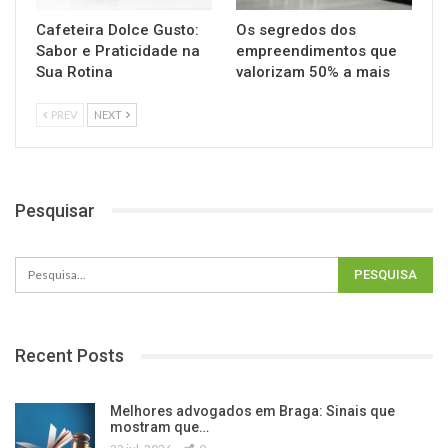
Cafeteira Dolce Gusto:
Os segredos dos
Sabor e Praticidade na
empreendimentos que
Sua Rotina
valorizam 50% a mais
PREV
NEXT
Pesquisar
Recent Posts
Melhores advogados em Braga: Sinais que
mostram que…