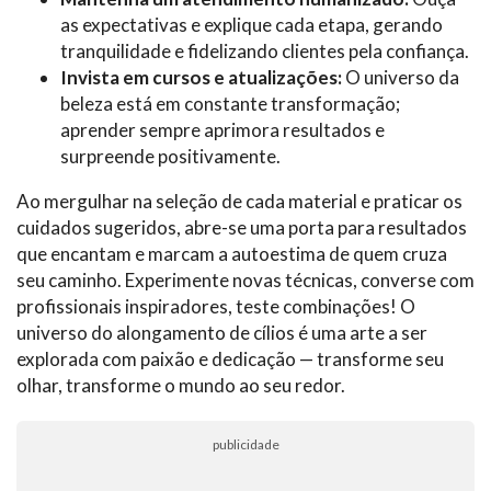
as expectativas e explique cada etapa, gerando
tranquilidade e fidelizando clientes pela confiança.
Invista em cursos e atualizações:
O universo da
beleza está em constante transformação;
aprender sempre aprimora resultados e
surpreende positivamente.
Ao mergulhar na seleção de cada material e praticar os
cuidados sugeridos, abre-se uma porta para resultados
que encantam e marcam a autoestima de quem cruza
seu caminho. Experimente novas técnicas, converse com
profissionais inspiradores, teste combinações! O
universo do alongamento de cílios é uma arte a ser
explorada com paixão e dedicação — transforme seu
olhar, transforme o mundo ao seu redor.
publicidade