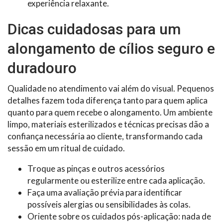
experiência relaxante.
Dicas cuidadosas para um
alongamento de cílios seguro e
duradouro
Qualidade no atendimento vai além do visual. Pequenos
detalhes fazem toda diferença tanto para quem aplica
quanto para quem recebe o alongamento. Um ambiente
limpo, materiais esterilizados e técnicas precisas dão a
confiança necessária ao cliente, transformando cada
sessão em um ritual de cuidado.
Troque as pinças e outros acessórios
regularmente ou esterilize entre cada aplicação.
Faça uma avaliação prévia para identificar
possíveis alergias ou sensibilidades às colas.
Oriente sobre os cuidados pós-aplicação: nada de