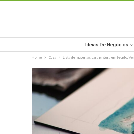
Ideias De Negócios
Home
Casa
Lista de materiais para pintura em tecido: Vej