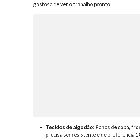
gostosa de ver o trabalho pronto.
Tecidos de algodão
: Panos de copa, fr
precisa ser resistente e de preferência 