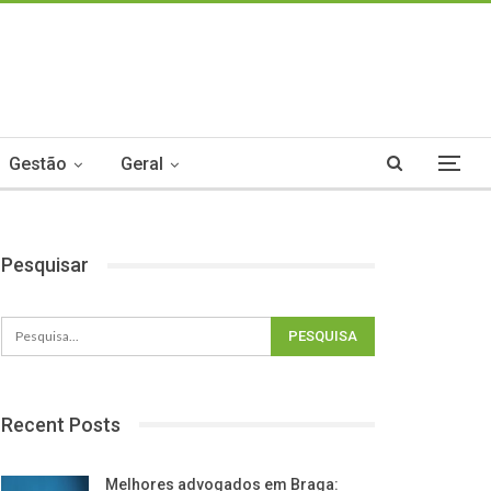
Gestão
Geral
Pesquisar
Recent Posts
Melhores advogados em Braga: