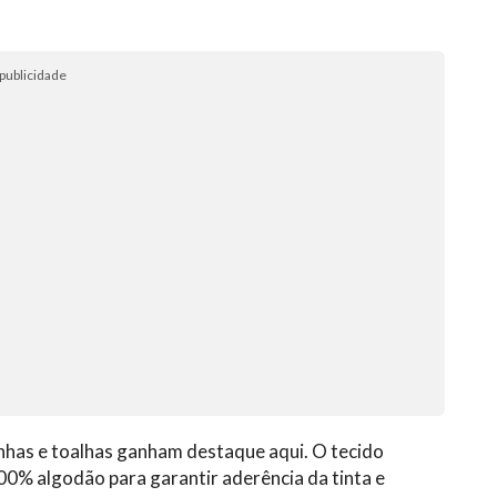
publicidade
onhas e toalhas ganham destaque aqui. O tecido
100% algodão para garantir aderência da tinta e