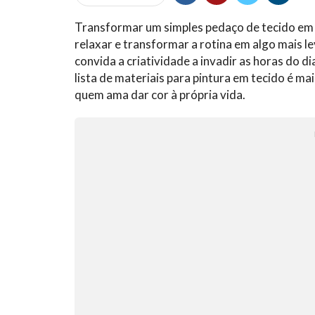
Transformar um simples pedaço de tecido em u
relaxar e transformar a rotina em algo mais le
convida a criatividade a invadir as horas do
lista de materiais para pintura em tecido é ma
quem ama dar cor à própria vida.