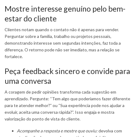
Mostre interesse genuíno pelo bem-
estar do cliente
Clientes notam quando o contato não é apenas para vender.
Perguntar sobre a família, trabalho ou projetos pessoais,
demonstrando interesse sem segundas intenções, faz toda a
diferença. O retorno pode não ser imediato, mas a relação se
fortalece.
Peça feedback sincero e convide para
uma conversa
A coragem de pedir opiniões transforma cada sugestão em
aprendizado. Pergunte: “Tem algo que poderíamos fazer diferente
para te atender melhor?” ou “Sua experiência pode nos ajudar a
evoluir, aceita uma conversa rápida?”. Isso engaja e mostra
valorização do ponto de vista do cliente.
Acompanhe a resposta e mostre que ouviu:
devolva com