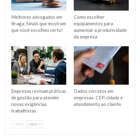
Melhores advogados em
Como escolher
Braga: Sinais que mostram
equipamentos para
que você escolheu certo!
aumentar a produtividade
da empresa
Empresas revisam práticas
Dados corretos em
de gestão para atender
empresas: CEP, cidade e
novas exigências
atendimento ao cliente
trabalhistas
PREV
NEXT