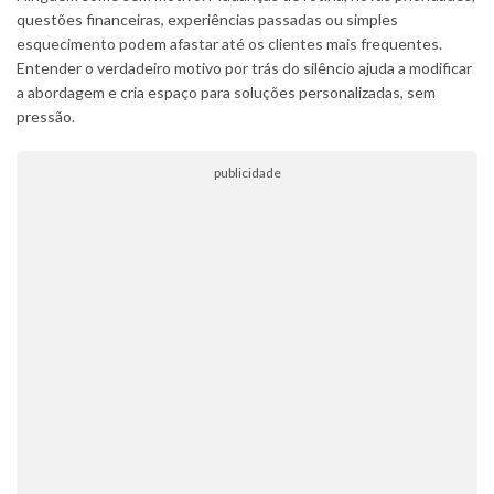
questões financeiras, experiências passadas ou simples
esquecimento podem afastar até os clientes mais frequentes.
Entender o verdadeiro motivo por trás do silêncio ajuda a modificar
a abordagem e cria espaço para soluções personalizadas, sem
pressão.
publicidade