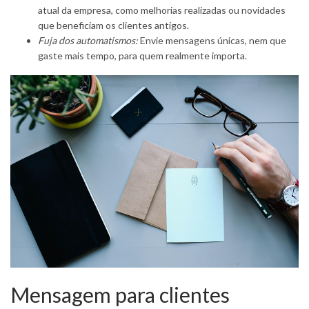
atual da empresa, como melhorias realizadas ou novidades
que beneficiam os clientes antigos.
Fuja dos automatismos:
Envie mensagens únicas, nem que
gaste mais tempo, para quem realmente importa.
Mensagem para clientes