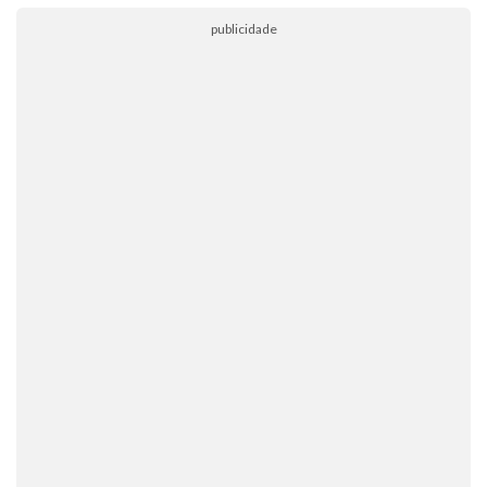
publicidade