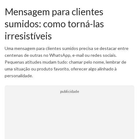
Mensagem para clientes
sumidos: como torná-las
irresistíveis
Uma mensagem para clientes sumidos precisa se destacar entre
centenas de outras no WhatsApp, e-mail ou redes sociais.
Pequenas atitudes mudam tudo: chamar pelo nome, lembrar de
uma situação ou produto favorito, oferecer algo alinhado à
personalidade.
publicidade