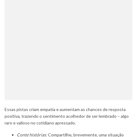
Essas pistas criam empatia e aumentam as chances de resposta
positiva, trazendo o sentimento acolhedor de ser lembrado – algo
raro e valioso no cotidiano apressado.
Conte histórias:
Compartilhe, brevemente, uma situação