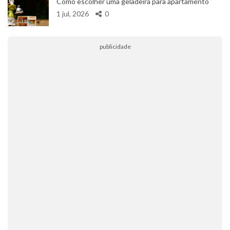
Como escolher uma geladeira para apartamento
1 jul, 2026
0
publicidade