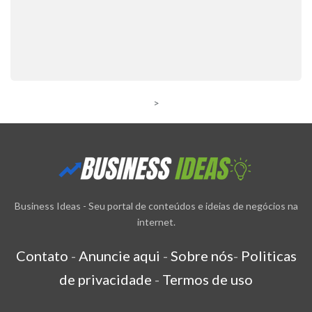
>
Business Ideas - Seu portal de conteúdos e ideias de negócios na
internet.
Contato
-
Anuncie aqui
-
Sobre nós
-
Politicas
de privacidade
-
Termos de uso