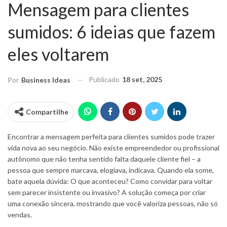
Mensagem para clientes
sumidos: 6 ideias que fazem
eles voltarem
Publicado
18 set, 2025
Por
Business Ideas
Compartilhe
Encontrar a mensagem perfeita para clientes sumidos pode trazer
vida nova ao seu negócio. Não existe empreendedor ou profissional
autônomo que não tenha sentido falta daquele cliente fiel – a
pessoa que sempre marcava, elogiava, indicava. Quando ela some,
bate aquela dúvida: O que aconteceu? Como convidar para voltar
sem parecer insistente ou invasivo? A solução começa por criar
uma conexão sincera, mostrando que você valoriza pessoas, não só
vendas.