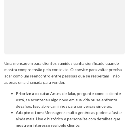
Uma mensagem para clientes sumidos ganha significado quando
mostra compreensão pelo contexto. O convite para voltar precisa
soar como um reencontro entre pessoas que se respeitam – não
apenas uma chamada para vender.
Priorize a escuta:
Antes de falar, pergunte como o cliente
está, se aconteceu algo novo em sua vida ou se enfrenta
desafios. Isso abre caminhos para conversas sinceras.
Adapte o tom:
Mensagens muito genéricas podem afastar
ainda mais. Use o histórico e personalize com detalhes que
mostrem interesse real pelo cliente.