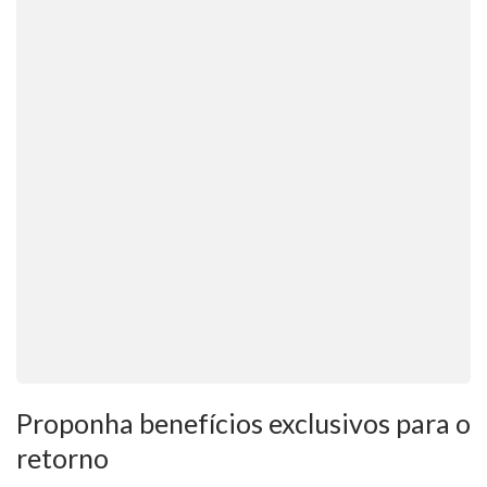
Proponha benefícios exclusivos para o
retorno