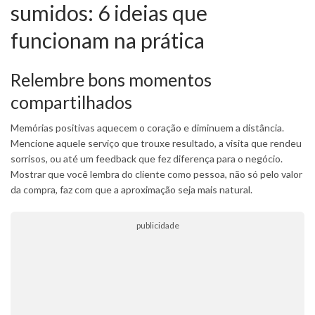
sumidos: 6 ideias que
funcionam na prática
Relembre bons momentos
compartilhados
Memórias positivas aquecem o coração e diminuem a distância.
Mencione aquele serviço que trouxe resultado, a visita que rendeu
sorrisos, ou até um feedback que fez diferença para o negócio.
Mostrar que você lembra do cliente como pessoa, não só pelo valor
da compra, faz com que a aproximação seja mais natural.
publicidade