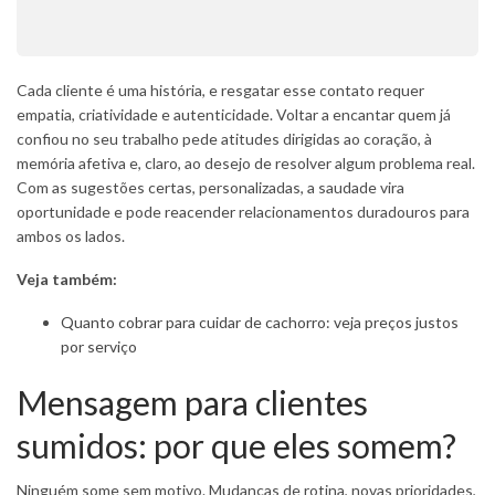
Cada cliente é uma história, e resgatar esse contato requer
empatia, criatividade e autenticidade. Voltar a encantar quem já
confiou no seu trabalho pede atitudes dirigidas ao coração, à
memória afetiva e, claro, ao desejo de resolver algum problema real.
Com as sugestões certas, personalizadas, a saudade vira
oportunidade e pode reacender relacionamentos duradouros para
ambos os lados.
Veja também:
Quanto cobrar para cuidar de cachorro: veja preços justos
por serviço
Mensagem para clientes
sumidos: por que eles somem?
Ninguém some sem motivo. Mudanças de rotina, novas prioridades,