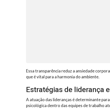
Essa transparência reduz a ansiedade corpor
que é vital para a harmonia do ambiente.
Estratégias de liderança 
A atuação das lideranças é determinante para
psicológica dentro das equipes de trabalho at