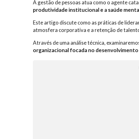
A gestão de pessoas atua como o agente catal
produtividade institucional e a saúde menta
Este artigo discute como as práticas de lider
atmosfera corporativa e a retenção de talento
Através de uma análise técnica, examinaremo
organizacional focada no desenvolviment