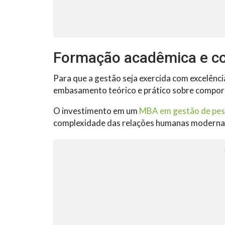
Formação acadêmica e co
Para que a gestão seja exercida com excelênci
embasamento teórico e prático sobre comport
O investimento em um
MBA em gestão de pe
complexidade das relações humanas moderna