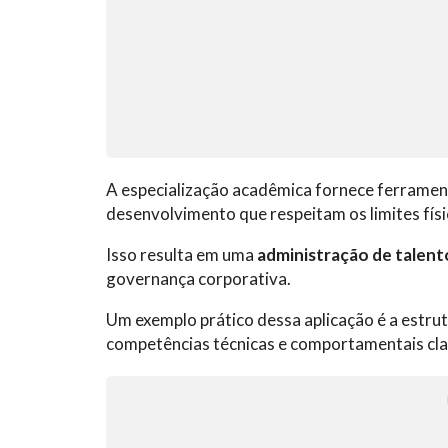
A especialização acadêmica fornece ferramen
desenvolvimento que respeitam os limites fís
Isso resulta em uma
administração de talent
governança corporativa.
Um exemplo prático dessa aplicação é a estru
competências técnicas e comportamentais clar