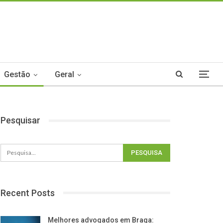
Gestão
Geral
Pesquisar
Recent Posts
Melhores advogados em Braga: