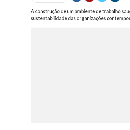
A construção de um ambiente de trabalho saud
sustentabilidade das organizações contempor