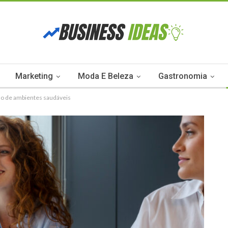
Marketing
Moda E Beleza
Gastronomia
ão de ambientes saudáveis