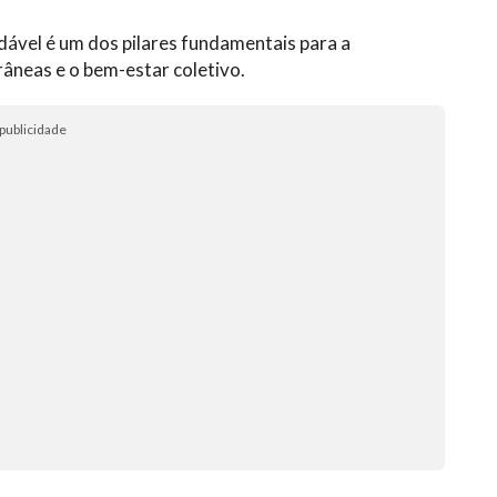
ável é um dos pilares fundamentais para a
âneas e o bem-estar coletivo.
publicidade