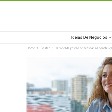
Ideias De Negócios
Home
Gestão
O papel da gestão de pessoas na construç