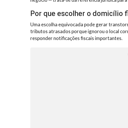
Por que escolher o domicílio f
Uma escolha equivocada pode gerar transtor
tributos atrasados porque ignorou o local cor
responder notificações fiscais importantes.