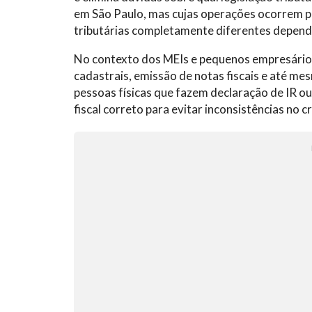
em São Paulo, mas cujas operações ocorrem p
tributárias completamente diferentes dependen
No contexto dos MEIs e pequenos empresários,
cadastrais, emissão de notas fiscais e até m
pessoas físicas que fazem declaração de IR ou
fiscal correto para evitar inconsistências no