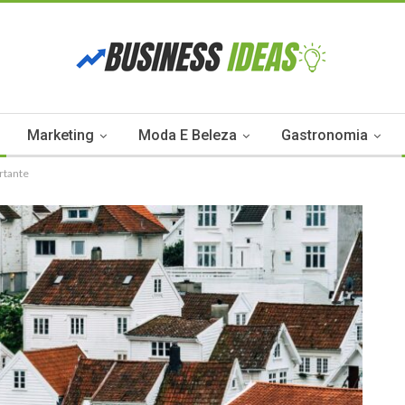
Marketing
Moda E Beleza
Gastronomia
ortante