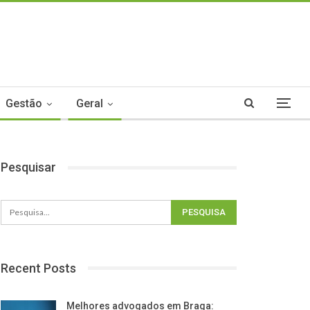
Gestão
Geral
Pesquisar
Recent Posts
Melhores advogados em Braga: