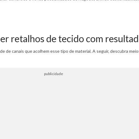
er retalhos de tecido com resultad
ade de canais que acolhem esse tipo de material. A seguir, descubra me
publicidade