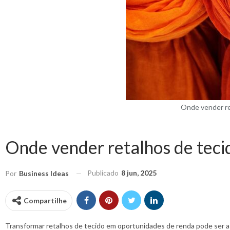
Onde vender re
Onde vender retalhos de teci
Publicado
8 jun, 2025
Por
Business Ideas
Compartilhe
Transformar retalhos de tecido em oportunidades de renda pode ser a 