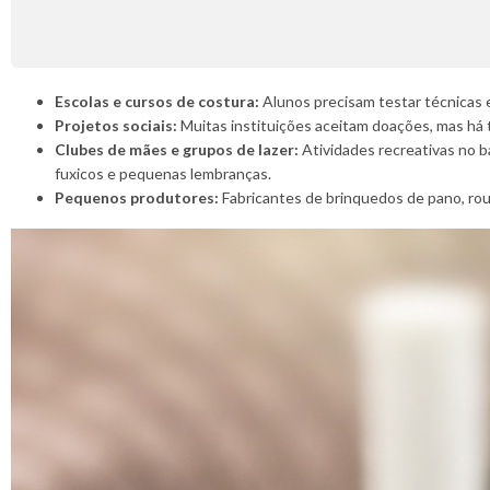
Escolas e cursos de costura:
Alunos precisam testar técnicas e
Projetos sociais:
Muitas instituições aceitam doações, mas há t
Clubes de mães e grupos de lazer:
Atividades recreativas no b
fuxicos e pequenas lembranças.
Pequenos produtores:
Fabricantes de brinquedos de pano, rou