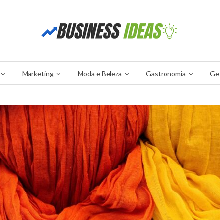
Marketing
Moda e Beleza
Gastronomia
Ge