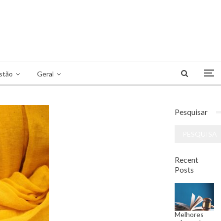
stão
Geral
Pesquisar
Recent
Posts
Melhores