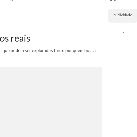
publicidade
>
os reais
ios que podem ser explorados tanto por quem busca