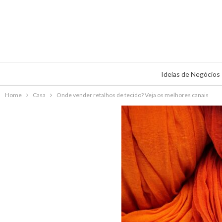
Ideias de Negócios
Home
Casa
Onde vender retalhos de tecido? Veja os melhores canais