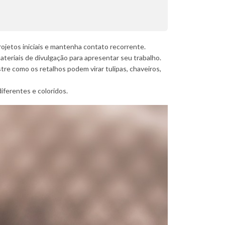
ojetos iniciais e mantenha contato recorrente.
teriais de divulgação para apresentar seu trabalho.
tre como os retalhos podem virar tulipas, chaveiros,
iferentes e coloridos.