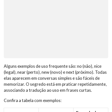
Alguns exemplos de uso frequente são: no (não), nice
(legal), near (perto), new (novo) e next (próximo). Todas
elas aparecem em conversas simples e são fáceis de
memorizar. O segredo está em praticar repetidamente,
associando a tradução ao uso em frases curtas.
Confira a tabela com exemplos: