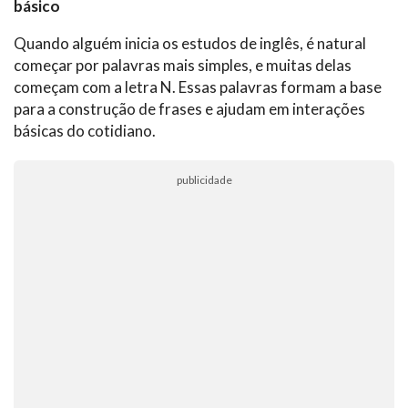
básico
Quando alguém inicia os estudos de inglês, é natural
começar por palavras mais simples, e muitas delas
começam com a letra N. Essas palavras formam a base
para a construção de frases e ajudam em interações
básicas do cotidiano.
publicidade