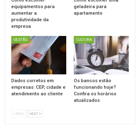
equipamentos para
geladeira para
aumentar a
apartamento
produtividade da
empresa
GESTÃO
CULTURA
Dados corretos em
Os bancos estão
empresas: CEP, cidade e
funcionando hoje?
atendimento ao cliente
Confira os horários
atualizados
PREV
NEXT