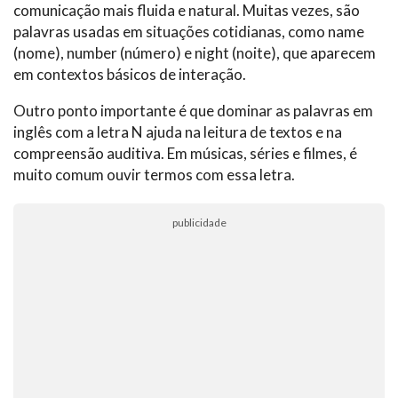
comunicação mais fluida e natural. Muitas vezes, são
palavras usadas em situações cotidianas, como name
(nome), number (número) e night (noite), que aparecem
em contextos básicos de interação.
Outro ponto importante é que dominar as palavras em
inglês com a letra N ajuda na leitura de textos e na
compreensão auditiva. Em músicas, séries e filmes, é
muito comum ouvir termos com essa letra.
publicidade