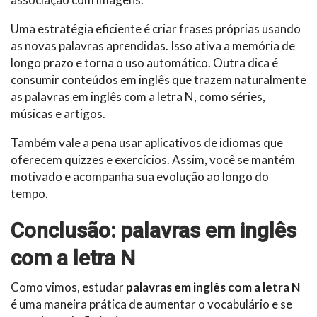
Uma estratégia eficiente é criar frases próprias usando
as novas palavras aprendidas. Isso ativa a memória de
longo prazo e torna o uso automático. Outra dica é
consumir conteúdos em inglês que trazem naturalmente
as palavras em inglês com a letra N, como séries,
músicas e artigos.
Também vale a pena usar aplicativos de idiomas que
oferecem quizzes e exercícios. Assim, você se mantém
motivado e acompanha sua evolução ao longo do
tempo.
Conclusão: palavras em inglês
com a letra N
Como vimos, estudar
palavras em inglês com a letra N
é uma maneira prática de aumentar o vocabulário e se