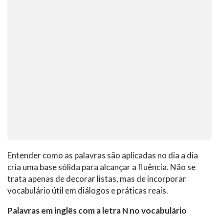
Entender como as palavras são aplicadas no dia a dia
cria uma base sólida para alcançar a fluência. Não se
trata apenas de decorar listas, mas de incorporar
vocabulário útil em diálogos e práticas reais.
Palavras em inglês com a letra N no vocabulário