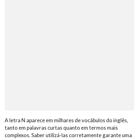
A letra N aparece em milhares de vocábulos do inglês,
tanto em palavras curtas quanto em termos mais
complexos. Saber utilizá-las corretamente garante uma