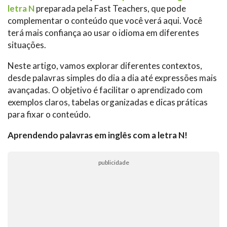
letra N
preparada pela Fast Teachers, que pode
complementar o conteúdo que você verá aqui. Você
terá mais confiança ao usar o idioma em diferentes
situações.
Neste artigo, vamos explorar diferentes contextos,
desde palavras simples do dia a dia até expressões mais
avançadas. O objetivo é facilitar o aprendizado com
exemplos claros, tabelas organizadas e dicas práticas
para fixar o conteúdo.
Aprendendo palavras em inglês com a letra N!
publicidade