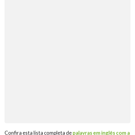
Confira esta lista completa de
palavras em inglês com a