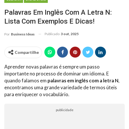
Palavras Em Inglês Com A Letra N:
Lista Com Exemplos E Dicas!
Publicado
3 out, 2025
Por
Business Ideas
Compartilhe
Aprender novas palavras é sempre um passo
importante no processo de dominar um idioma. E
quando falamos em
palavras em inglês com a letra N
,
encontramos uma grande variedade de termos úteis
para enriquecer o vocabulário.
publicidade