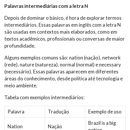
Palavras intermediárias com a letra N
Depois de dominar o básico, é hora de explorar termos
intermediários. Essas palavras em inglês com a letra N
são usadas em contextos mais elaborados, como em
textos acadêmicos, profissionais ou conversas de maior
profundidade.
Alguns exemplos comuns são: nation (nação), network
(rede), nature (natureza), normal (normal) e necessary
(necessário). Essas palavras aparecem em diferentes
áreas do conhecimento, desde política até tecnologia e
meio ambiente.
Tabela com exemplos intermediários:
Palavra
Tradução
Exemplo de uso
Brazil is a big
Nation
Nação
nation.