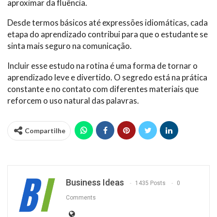
aproximar da fluência.
Desde termos básicos até expressões idiomáticas, cada
etapa do aprendizado contribui para que o estudante se
sinta mais seguro na comunicação.
Incluir esse estudo na rotina é uma forma de tornar o
aprendizado leve e divertido. O segredo está na prática
constante e no contato com diferentes materiais que
reforcem o uso natural das palavras.
Compartilhe
Business Ideas
1435 Posts
0
Comments