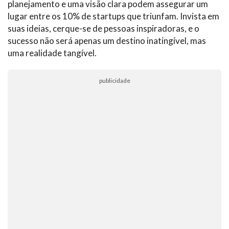
planejamento e uma visão clara podem assegurar um
lugar entre os 10% de startups que triunfam. Invista em
suas ideias, cerque-se de pessoas inspiradoras, e o
sucesso não será apenas um destino inatingível, mas
uma realidade tangível.
publicidade