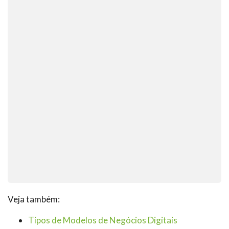
Veja também:
Tipos de Modelos de Negócios Digitais