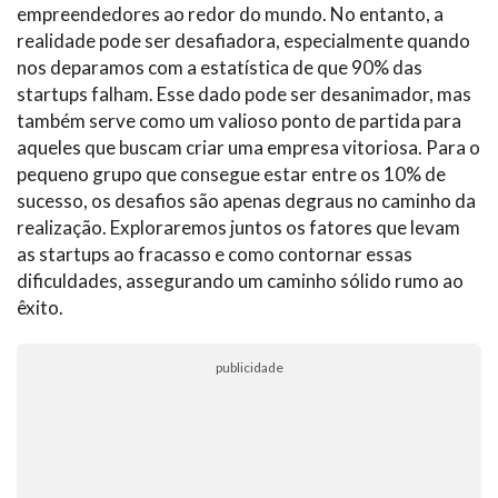
empreendedores ao redor do mundo. No entanto, a
realidade pode ser desafiadora, especialmente quando
nos deparamos com a estatística de que 90% das
startups falham. Esse dado pode ser desanimador, mas
também serve como um valioso ponto de partida para
aqueles que buscam criar uma empresa vitoriosa. Para o
pequeno grupo que consegue estar entre os 10% de
sucesso, os desafios são apenas degraus no caminho da
realização. Exploraremos juntos os fatores que levam
as startups ao fracasso e como contornar essas
dificuldades, assegurando um caminho sólido rumo ao
êxito.
publicidade