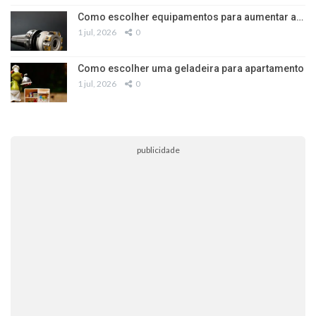
Como escolher equipamentos para aumentar a…
1 jul, 2026
0
Como escolher uma geladeira para apartamento
1 jul, 2026
0
publicidade