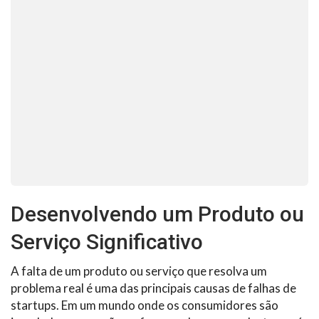
Desenvolvendo um Produto ou
Serviço Significativo
A falta de um produto ou serviço que resolva um
problema real é uma das principais causas de falhas de
startups. Em um mundo onde os consumidores são