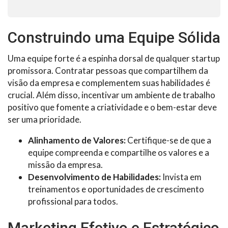
Construindo uma Equipe Sólida
Uma equipe forte é a espinha dorsal de qualquer startup
promissora. Contratar pessoas que compartilhem da
visão da empresa e complementem suas habilidades é
crucial. Além disso, incentivar um ambiente de trabalho
positivo que fomente a criatividade e o bem-estar deve
ser uma prioridade.
Alinhamento de Valores:
Certifique-se de que a
equipe compreenda e compartilhe os valores e a
missão da empresa.
Desenvolvimento de Habilidades:
Invista em
treinamentos e oportunidades de crescimento
profissional para todos.
Marketing Efetivo e Estratégico