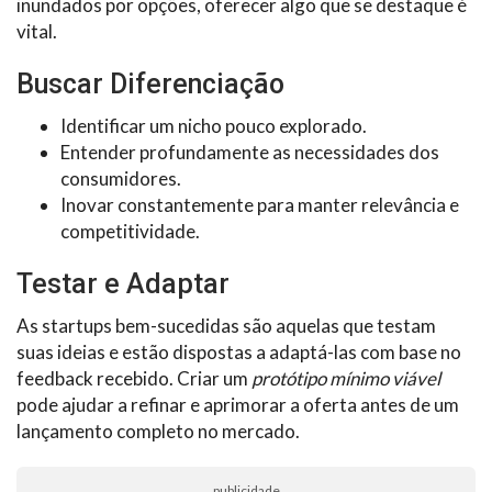
inundados por opções, oferecer algo que se destaque é
vital.
Buscar Diferenciação
Identificar um nicho pouco explorado.
Entender profundamente as necessidades dos
consumidores.
Inovar constantemente para manter relevância e
competitividade.
Testar e Adaptar
As startups bem-sucedidas são aquelas que testam
suas ideias e estão dispostas a adaptá-las com base no
feedback recebido. Criar um
protótipo mínimo viável
pode ajudar a refinar e aprimorar a oferta antes de um
lançamento completo no mercado.
publicidade