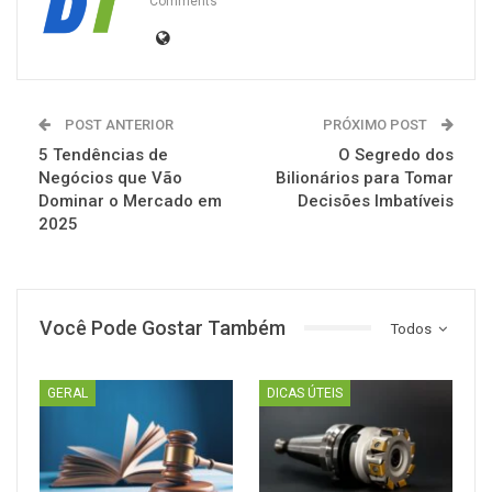
Comments
POST ANTERIOR
PRÓXIMO POST
5 Tendências de
O Segredo dos
Negócios que Vão
Bilionários para Tomar
Dominar o Mercado em
Decisões Imbatíveis
2025
Você Pode Gostar Também
Todos
GERAL
DICAS ÚTEIS