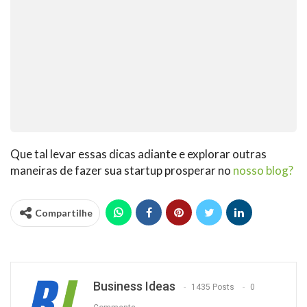
Que tal levar essas dicas adiante e explorar outras
maneiras de fazer sua startup prosperar no
nosso blog?
Compartilhe
Business Ideas
1435 Posts
0