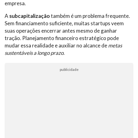
empresa.
A
subcapitalização
também é um problema frequente.
Sem financiamento suficiente, muitas startups veem
suas operações encerrar antes mesmo de ganhar
tração. Planejamento financeiro estratégico pode
mudar essa realidade e auxiliar no alcance de
metas
sustentáveis a longo prazo
.
publicidade