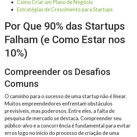
Como Criar um Plano de Negócio
Estratégias de Crescimento para Startups
Por Que 90% das Startups
Falham (e Como Estar nos
10%)
Compreender os Desafios
Comuns
O caminho para o sucesso de uma startup não é linear.
Muitos empreendedores enfrentam obstáculos
previsíveis, mas poderosos. Entre eles, a falta de
pesquisa de mercado se destaca. Compreender seu
público-alvo e a concorrência é fundamental para evitar
erros logo no início do processo de criação de uma