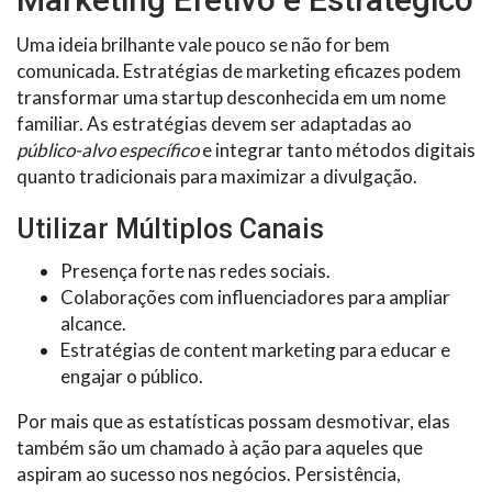
Uma ideia brilhante vale pouco se não for bem
comunicada. Estratégias de marketing eficazes podem
transformar uma startup desconhecida em um nome
familiar. As estratégias devem ser adaptadas ao
público-alvo específico
e integrar tanto métodos digitais
quanto tradicionais para maximizar a divulgação.
Utilizar Múltiplos Canais
Presença forte nas redes sociais.
Colaborações com influenciadores para ampliar
alcance.
Estratégias de content marketing para educar e
engajar o público.
Por mais que as estatísticas possam desmotivar, elas
também são um chamado à ação para aqueles que
aspiram ao sucesso nos negócios. Persistência,