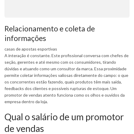
Relacionamento e coleta de
informações
casas de apostas esportivas
A interação é constante. Este profissional conversa com chefes de
seção, gerentes e até mesmo com os consumidores, tirando
dúvidas e atuando como um consultor da marca. Essa proximidade
permite coletar informações valiosas diretamente do campo: o que
os concorrentes estão fazendo, quais produtos têm mais saída,
feedbacks dos clientes e possíveis rupturas de estoque. Um
promotor de vendas atento funciona como os olhos e ouvidos da
empresa dentro da loja.
Qual o salário de um promotor
de vendas