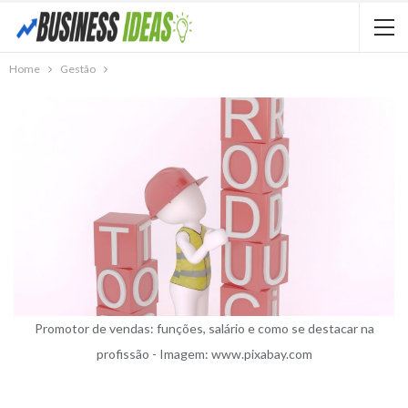
Home
Gestão
Promotor de vendas: funções, salário e como se destacar na
profissão - Imagem: www.pixabay.com