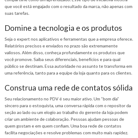
que você está engajado com o resultado da marca, não apenas com
suas tarefas.
Domine a tecnologia e os produtos
Seja o expert nos aplicativos e ferramentas que a empresa oferece.
Relatórios precisos e enviados no prazo são extremamente
valiosos. Além disso, conheça profundamente os produtos que
você promove. Saiba seus diferenciais, benefícios e para qual
público se destinam. Essa autoridade no assunto te transforma em
uma referência, tanto para a equipe da loja quanto para os clientes.
Construa uma rede de contatos sólida
Seu relacionamento no PDV é seu maior ativo. Um “bom dia”
sincero para o estoquista, uma conversa rápida com o repositor da
seção ao lado ou um elogio ao trabalho do gerente da loja podem
criar um ambiente de colaboração. Pessoas ajudam pessoas de
quem gostam e em quem confiam. Uma boa rede de contatos
facilita negociações e resolve problemas com muito mais rapidez.