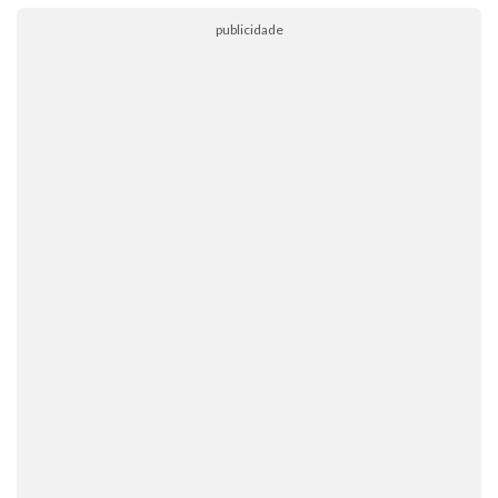
publicidade