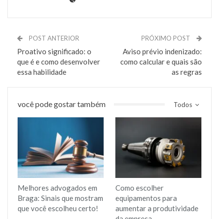
POST ANTERIOR
PRÓXIMO POST
Proativo significado: o
Aviso prévio indenizado:
que é e como desenvolver
como calcular e quais são
essa habilidade
as regras
você pode gostar também
Todos
Melhores advogados em
Como escolher
Braga: Sinais que mostram
equipamentos para
que você escolheu certo!
aumentar a produtividade
da empresa