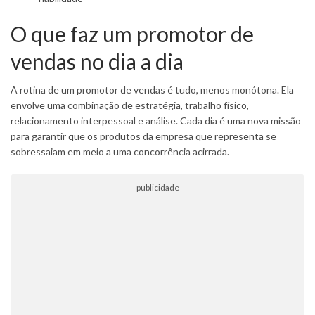
O que faz um promotor de
vendas no dia a dia
A rotina de um promotor de vendas é tudo, menos monótona. Ela
envolve uma combinação de estratégia, trabalho físico,
relacionamento interpessoal e análise. Cada dia é uma nova missão
para garantir que os produtos da empresa que representa se
sobressaiam em meio a uma concorrência acirrada.
publicidade