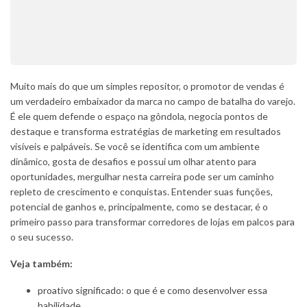
Muito mais do que um simples repositor, o promotor de vendas é
um verdadeiro embaixador da marca no campo de batalha do varejo.
É ele quem defende o espaço na gôndola, negocia pontos de
destaque e transforma estratégias de marketing em resultados
visíveis e palpáveis. Se você se identifica com um ambiente
dinâmico, gosta de desafios e possui um olhar atento para
oportunidades, mergulhar nesta carreira pode ser um caminho
repleto de crescimento e conquistas. Entender suas funções,
potencial de ganhos e, principalmente, como se destacar, é o
primeiro passo para transformar corredores de lojas em palcos para
o seu sucesso.
Veja também:
proativo significado: o que é e como desenvolver essa
habilidade