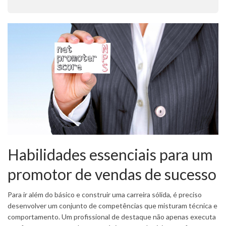
Habilidades essenciais para um
promotor de vendas de sucesso
Para ir além do básico e construir uma carreira sólida, é preciso
desenvolver um conjunto de competências que misturam técnica e
comportamento. Um profissional de destaque não apenas executa