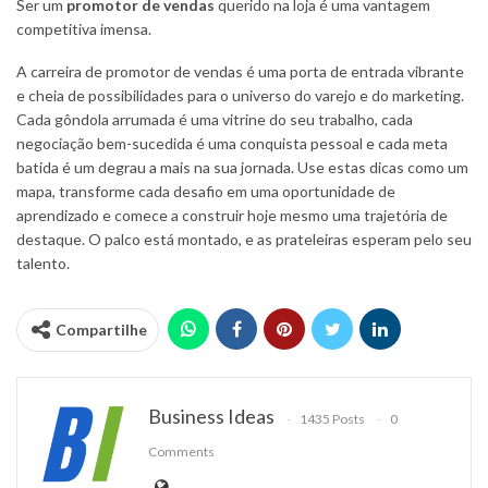
Ser um
promotor de vendas
querido na loja é uma vantagem
competitiva imensa.
A carreira de promotor de vendas é uma porta de entrada vibrante
e cheia de possibilidades para o universo do varejo e do marketing.
Cada gôndola arrumada é uma vitrine do seu trabalho, cada
negociação bem-sucedida é uma conquista pessoal e cada meta
batida é um degrau a mais na sua jornada. Use estas dicas como um
mapa, transforme cada desafio em uma oportunidade de
aprendizado e comece a construir hoje mesmo uma trajetória de
destaque. O palco está montado, e as prateleiras esperam pelo seu
talento.
Compartilhe
Business Ideas
1435 Posts
0
Comments