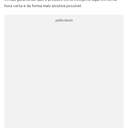
hora certa e da forma mais atrativa possível.
publicidade