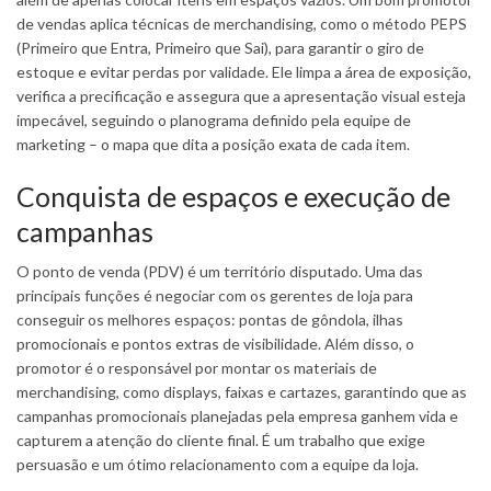
de vendas aplica técnicas de merchandising, como o método PEPS
(Primeiro que Entra, Primeiro que Sai), para garantir o giro de
estoque e evitar perdas por validade. Ele limpa a área de exposição,
verifica a precificação e assegura que a apresentação visual esteja
impecável, seguindo o planograma definido pela equipe de
marketing – o mapa que dita a posição exata de cada item.
Conquista de espaços e execução de
campanhas
O ponto de venda (PDV) é um território disputado. Uma das
principais funções é negociar com os gerentes de loja para
conseguir os melhores espaços: pontas de gôndola, ilhas
promocionais e pontos extras de visibilidade. Além disso, o
promotor é o responsável por montar os materiais de
merchandising, como displays, faixas e cartazes, garantindo que as
campanhas promocionais planejadas pela empresa ganhem vida e
capturem a atenção do cliente final. É um trabalho que exige
persuasão e um ótimo relacionamento com a equipe da loja.