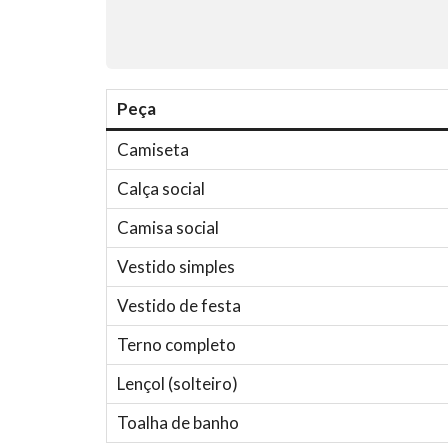
Peça
Camiseta
Calça social
Camisa social
Vestido simples
Vestido de festa
Terno completo
Lençol (solteiro)
Toalha de banho