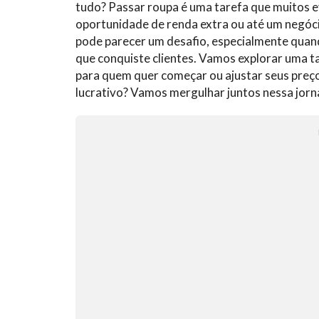
tudo? Passar roupa é uma tarefa que muitos
oportunidade de renda extra ou até um negóci
pode parecer um desafio, especialmente quand
que conquiste clientes. Vamos explorar uma ta
para quem quer começar ou ajustar seus preço
lucrativo? Vamos mergulhar juntos nessa jorn