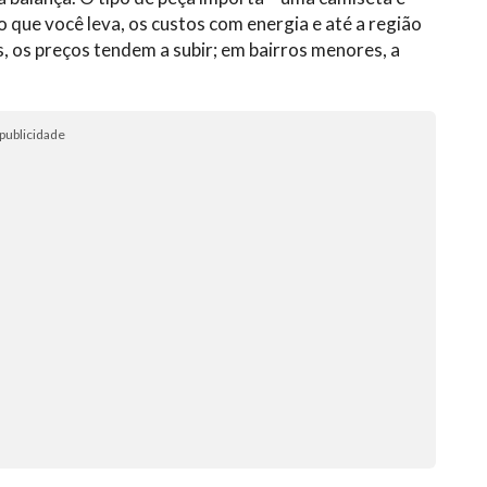
 que você leva, os custos com energia e até a região
 os preços tendem a subir; em bairros menores, a
publicidade