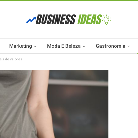
Marketing
Moda E Beleza
Gastronomia
ela de valores