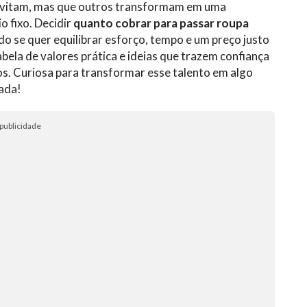
 evitam, mas que outros transformam em uma
o fixo. Decidir
quanto cobrar para passar roupa
o se quer equilibrar esforço, tempo e um preço justo
bela de valores prática e ideias que trazem confiança
s. Curiosa para transformar esse talento em algo
ada!
publicidade