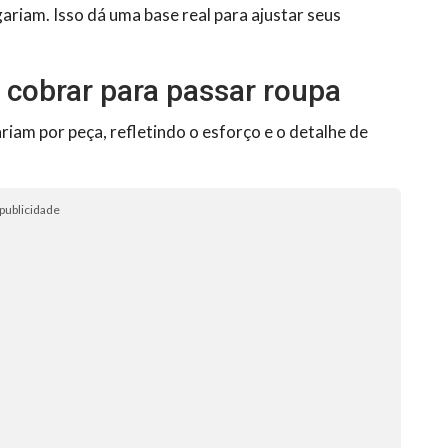
ariam. Isso dá uma base real para ajustar seus
 cobrar para passar roupa
riam por peça, refletindo o esforço e o detalhe de
publicidade