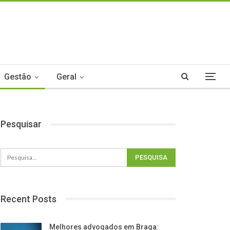
Gestão
Geral
Pesquisar
Recent Posts
Melhores advogados em Braga: