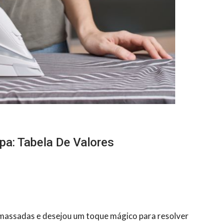
pa: Tabela De Valores
massadas e desejou um toque mágico para resolver