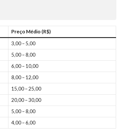
Preço Médio (R$)
3,00 – 5,00
5,00 – 8,00
6,00 – 10,00
8,00 – 12,00
15,00 – 25,00
20,00 – 30,00
5,00 – 8,00
4,00 – 6,00