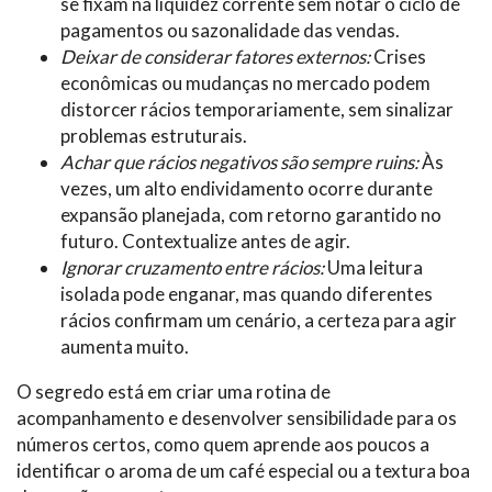
se fixam na liquidez corrente sem notar o ciclo de
pagamentos ou sazonalidade das vendas.
Deixar de considerar fatores externos:
Crises
econômicas ou mudanças no mercado podem
distorcer rácios temporariamente, sem sinalizar
problemas estruturais.
Achar que rácios negativos são sempre ruins:
Às
vezes, um alto endividamento ocorre durante
expansão planejada, com retorno garantido no
futuro. Contextualize antes de agir.
Ignorar cruzamento entre rácios:
Uma leitura
isolada pode enganar, mas quando diferentes
rácios confirmam um cenário, a certeza para agir
aumenta muito.
O segredo está em criar uma rotina de
acompanhamento e desenvolver sensibilidade para os
números certos, como quem aprende aos poucos a
identificar o aroma de um café especial ou a textura boa