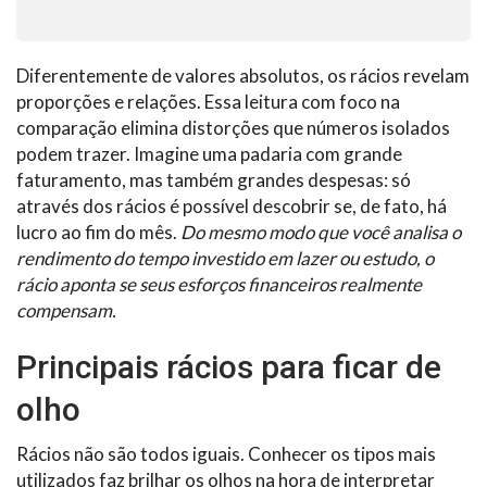
Diferentemente de valores absolutos, os rácios revelam
proporções e relações. Essa leitura com foco na
comparação elimina distorções que números isolados
podem trazer. Imagine uma padaria com grande
faturamento, mas também grandes despesas: só
através dos rácios é possível descobrir se, de fato, há
lucro ao fim do mês.
Do mesmo modo que você analisa o
rendimento do tempo investido em lazer ou estudo, o
rácio aponta se seus esforços financeiros realmente
compensam.
Principais rácios para ficar de
olho
Rácios não são todos iguais. Conhecer os tipos mais
utilizados faz brilhar os olhos na hora de interpretar