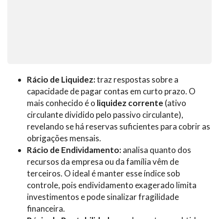
Rácio de Liquidez:
traz respostas sobre a
capacidade de pagar contas em curto prazo. O
mais conhecido é o
liquidez corrente
(ativo
circulante dividido pelo passivo circulante),
revelando se há reservas suficientes para cobrir as
obrigações mensais.
Rácio de Endividamento:
analisa quanto dos
recursos da empresa ou da família vêm de
terceiros. O ideal é manter esse índice sob
controle, pois endividamento exagerado limita
investimentos e pode sinalizar fragilidade
financeira.