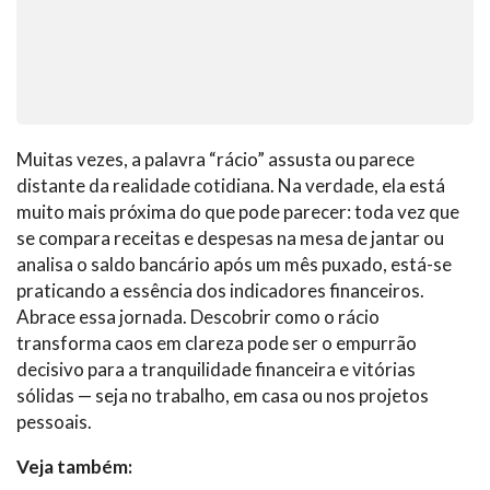
Muitas vezes, a palavra “rácio” assusta ou parece
distante da realidade cotidiana. Na verdade, ela está
muito mais próxima do que pode parecer: toda vez que
se compara receitas e despesas na mesa de jantar ou
analisa o saldo bancário após um mês puxado, está-se
praticando a essência dos indicadores financeiros.
Abrace essa jornada. Descobrir como o rácio
transforma caos em clareza pode ser o empurrão
decisivo para a tranquilidade financeira e vitórias
sólidas — seja no trabalho, em casa ou nos projetos
pessoais.
Veja também: