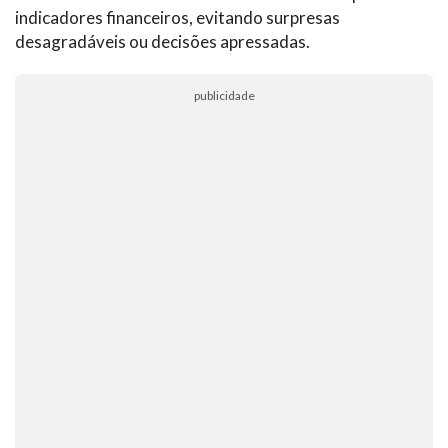
indicadores financeiros, evitando surpresas
desagradáveis ou decisões apressadas.
publicidade