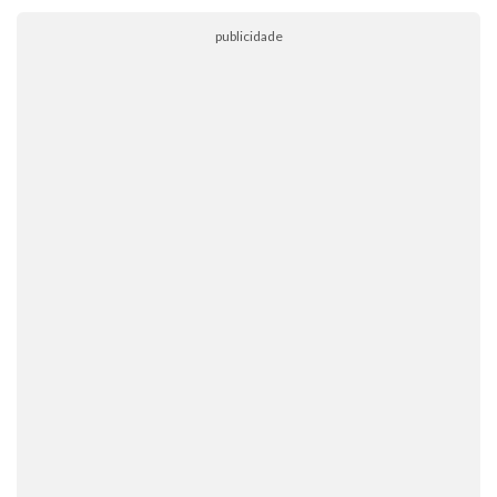
publicidade