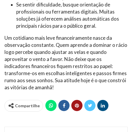
Se sentir dificuldade, busque orientação de
profissionais ou ferramentas digitais. Muitas
soluções já oferecem análises automáticas dos
principais rácios para o público geral.
Um cotidiano mais leve financeiramente nasce da
observação constante. Quem aprende a dominar o rácio
logo percebe quando ajustar as velas e quando
aproveitar o vento a favor. Não deixe que os
indicadores financeiros fiquem restritos ao papel:
transforme-os em escolhas inteligentes e passos firmes
rumo aos seus sonhos. Sua atitude hoje é o que constrói
as vitórias de amanhã!
Compartilhe