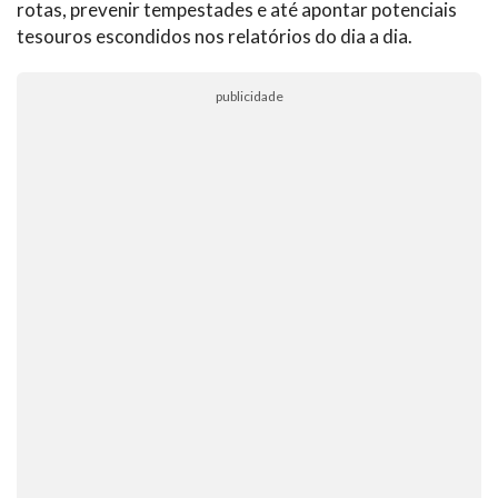
rotas, prevenir tempestades e até apontar potenciais
tesouros escondidos nos relatórios do dia a dia.
publicidade