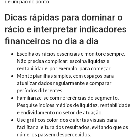
de um pão no ponto.
Dicas rápidas para dominar o
rácio e interpretar indicadores
financeiros no dia a dia
Escolha os rácios essenciais e monitore sempre.
Não precisa complicar: escolha liquidez e
rentabilidade, por exemplo, para começar.
Monte planilhas simples, com espaços para
atualizar dados regularmente e comparar
períodos diferentes.
Familiarize-se com referências do segmento.
Pesquise índices médios de liquidez, rentabilidade
e endividamento no setor de atuação.
Use gráficos coloridos e alertas visuais para
facilitar a leitura dos resultados, evitando que os
números passem despercebidos.