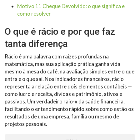
Motivo 11 Cheque Devolvido: o que significa e
como resolver
O que é rácio e por que faz
tanta diferença
Rácio é uma palavra com raízes profundas na
matemática, mas sua aplicação prática ganha vida
mesmo à mesa do café, na avaliação simples entre o que
entra e o que sai. Nos indicadores financeiros, rácio
representa a relação entre dois elementos contábeis —
como lucro e receita, dívidas e patrimônio, ativos e
passivos. Um verdadeiro raio-x da saúde financeira,
facilitando o entendimento rápido sobre como estão os
resultados de uma empresa, família ou mesmo de
projetos pessoais.