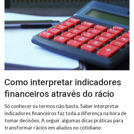
Como interpretar indicadores
financeiros através do rácio
Só conhecer os termos não basta. Saber interpretar
indicadores financeiros faz toda a diferença na hora de
tomar decisões. A seguir, algumas dicas práticas para
transformar rácios em aliados no cotidiano: