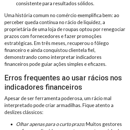
consistente para resultados sólidos.
Uma história comum no comércio exemplifica bem: ao
perceber queda contínua no rácio de liquidez, a
proprietária de uma loja de roupas optou por renegociar
prazos com fornecedores e fazer promoções
estratégicas. Em três meses, recuperou o fôlego
financeiro e ainda conquistou clientela fiel,
demonstrando como interpretar indicadores
financeiros pode guiar ações simples e eficazes.
Erros frequentes ao usar rácios nos
indicadores financeiros
Apesar de ser ferramenta poderosa, um rácio mal
interpretado pode criar armadilhas. Fique atento a
deslizes clássicos:
Olhar apenas para o curto prazo:
Muitos gestores