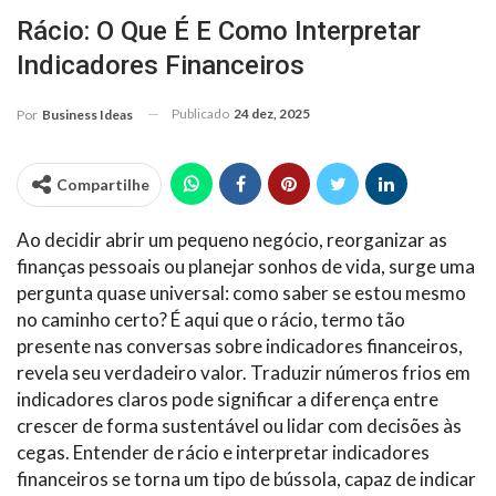
Rácio: O Que É E Como Interpretar
Indicadores Financeiros
Publicado
24 dez, 2025
Por
Business Ideas
Compartilhe
Ao decidir abrir um pequeno negócio, reorganizar as
finanças pessoais ou planejar sonhos de vida, surge uma
pergunta quase universal: como saber se estou mesmo
no caminho certo? É aqui que o rácio, termo tão
presente nas conversas sobre indicadores financeiros,
revela seu verdadeiro valor. Traduzir números frios em
indicadores claros pode significar a diferença entre
crescer de forma sustentável ou lidar com decisões às
cegas. Entender de rácio e interpretar indicadores
financeiros se torna um tipo de bússola, capaz de indicar