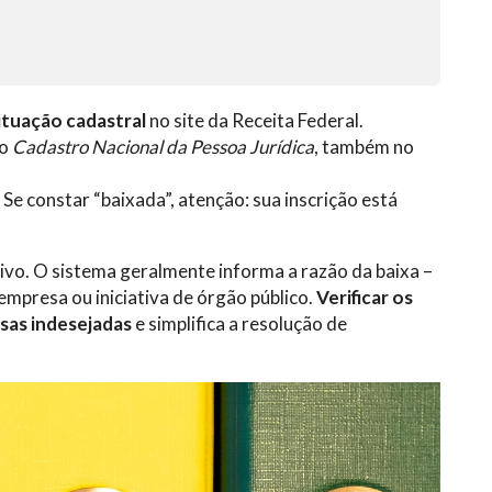
tuação cadastral
no site da Receita Federal.
no
Cadastro Nacional da Pessoa Jurídica
, também no
. Se constar “baixada”, atenção: sua inscrição está
ivo. O sistema geralmente informa a razão da baixa –
mpresa ou iniciativa de órgão público.
Verificar os
sas indesejadas
e simplifica a resolução de