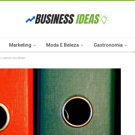
Marketing
Moda E Beleza
Gastronomia
a e como resolver