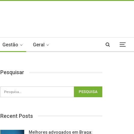
Gestão
Geral
Pesquisar
Recent Posts
Melhores advogados em Braga: