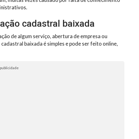
nistrativos.
uação cadastral baixada
itação de algum serviço, abertura de empresa ou
cadastral baixada é simples e pode ser feito online,
publicidade