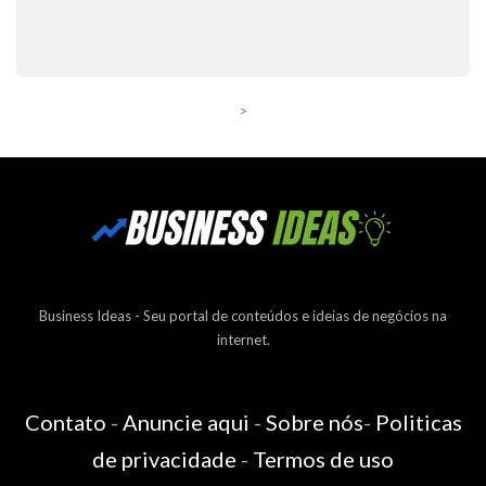
>
Business Ideas - Seu portal de conteúdos e ideias de negócios na
internet.
Contato
-
Anuncie aqui
-
Sobre nós
-
Politicas
de privacidade
-
Termos de uso