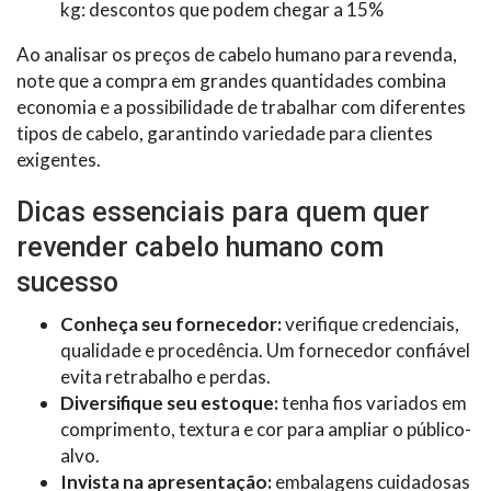
kg: descontos que podem chegar a 15%
Ao analisar os preços de cabelo humano para revenda,
note que a compra em grandes quantidades combina
economia e a possibilidade de trabalhar com diferentes
tipos de cabelo, garantindo variedade para clientes
exigentes.
Dicas essenciais para quem quer
revender cabelo humano com
sucesso
Conheça seu fornecedor:
verifique credenciais,
qualidade e procedência. Um fornecedor confiável
evita retrabalho e perdas.
Diversifique seu estoque:
tenha fios variados em
comprimento, textura e cor para ampliar o público-
alvo.
Invista na apresentação:
embalagens cuidadosas