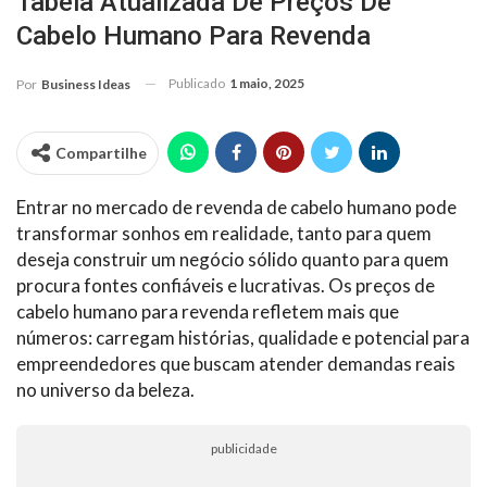
Tabela Atualizada De Preços De
Cabelo Humano Para Revenda
Publicado
1 maio, 2025
Por
Business Ideas
Compartilhe
Entrar no mercado de revenda de cabelo humano pode
transformar sonhos em realidade, tanto para quem
deseja construir um negócio sólido quanto para quem
procura fontes confiáveis e lucrativas. Os preços de
cabelo humano para revenda refletem mais que
números: carregam histórias, qualidade e potencial para
empreendedores que buscam atender demandas reais
no universo da beleza.
publicidade