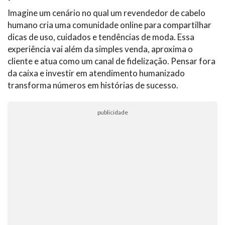
Imagine um cenário no qual um revendedor de cabelo
humano cria uma comunidade online para compartilhar
dicas de uso, cuidados e tendências de moda. Essa
experiência vai além da simples venda, aproxima o
cliente e atua como um canal de fidelização. Pensar fora
da caixa e investir em atendimento humanizado
transforma números em histórias de sucesso.
publicidade