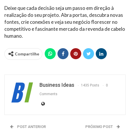
Deixe que cada decisão seja um passo em direção à
realização do seu projeto. Abra portas, descubra novas
fontes, crie conexões e veja seu negócio florescer no
competitivo e fascinante mercado da revenda de cabelo
humano.
Compartilhe
Business Ideas
1435 Posts
0
Comments
POST ANTERIOR
PRÓXIMO POST