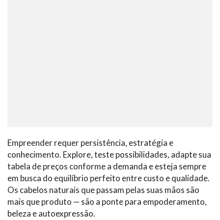
Empreender requer persistência, estratégia e
conhecimento. Explore, teste possibilidades, adapte sua
tabela de preços conforme a demanda e esteja sempre
em busca do equilíbrio perfeito entre custo e qualidade.
Os cabelos naturais que passam pelas suas mãos são
mais que produto — são a ponte para empoderamento,
beleza e autoexpressão.