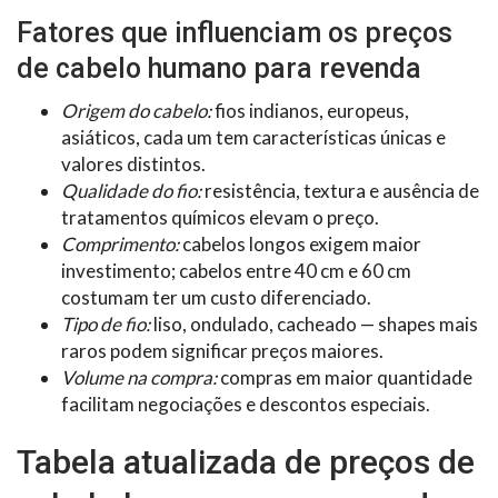
Fatores que influenciam os preços
de cabelo humano para revenda
Origem do cabelo:
fios indianos, europeus,
asiáticos, cada um tem características únicas e
valores distintos.
Qualidade do fio:
resistência, textura e ausência de
tratamentos químicos elevam o preço.
Comprimento:
cabelos longos exigem maior
investimento; cabelos entre 40 cm e 60 cm
costumam ter um custo diferenciado.
Tipo de fio:
liso, ondulado, cacheado — shapes mais
raros podem significar preços maiores.
Volume na compra:
compras em maior quantidade
facilitam negociações e descontos especiais.
Tabela atualizada de preços de