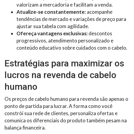
valorizam a mercadoria e facilitam a venda.
Atualize-se constantemente:
acompanhe
tendências de mercado e variações de preço para
ajustar sua tabela com agilidade.
Ofereça vantagens exclusivas:
descontos
progressivos, atendimento personalizado e
conteúdo educativo sobre cuidados com o cabelo.
Estratégias para maximizar os
lucros na revenda de cabelo
humano
Os preços de cabelo humano para revenda são apenas o
ponto de partida para lucrar. A forma como você
constrói sua rede de clientes, personaliza ofertas e
comunica os diferenciais do produto também pesam na
balança financeira.