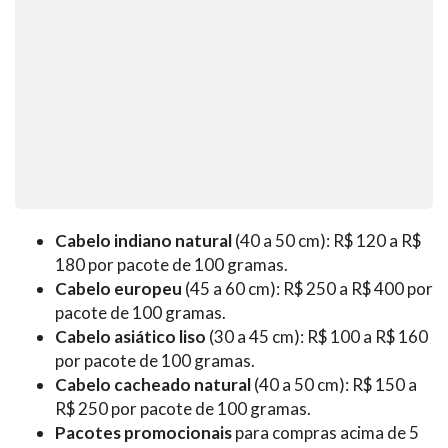
Cabelo indiano natural
(40 a 50 cm): R$ 120 a R$
180 por pacote de 100 gramas.
Cabelo europeu
(45 a 60 cm): R$ 250 a R$ 400 por
pacote de 100 gramas.
Cabelo asiático liso
(30 a 45 cm): R$ 100 a R$ 160
por pacote de 100 gramas.
Cabelo cacheado natural
(40 a 50 cm): R$ 150 a
R$ 250 por pacote de 100 gramas.
Pacotes promocionais
para compras acima de 5