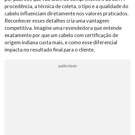
procedência, a técnica de coleta, o tipo e a qualidade do
cabelo influenciam diretamente nos valores praticados.
Reconhecer esses detalhes cria uma vantagem
competitiva. Imagine uma revendedora que entende
exatamente por que um cabelo com certificação de
origem indiana custa mais, e como esse diferencial
impacta no resultado final para o cliente.
publicidade