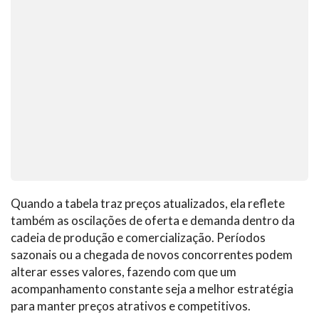
Quando a tabela traz preços atualizados, ela reflete
também as oscilações de oferta e demanda dentro da
cadeia de produção e comercialização. Períodos
sazonais ou a chegada de novos concorrentes podem
alterar esses valores, fazendo com que um
acompanhamento constante seja a melhor estratégia
para manter preços atrativos e competitivos.