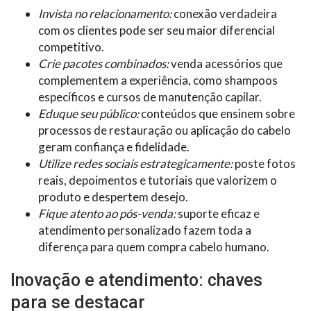
Invista no relacionamento:
conexão verdadeira
com os clientes pode ser seu maior diferencial
competitivo.
Crie pacotes combinados:
venda acessórios que
complementem a experiência, como shampoos
específicos e cursos de manutenção capilar.
Eduque seu público:
conteúdos que ensinem sobre
processos de restauração ou aplicação do cabelo
geram confiança e fidelidade.
Utilize redes sociais estrategicamente:
poste fotos
reais, depoimentos e tutoriais que valorizem o
produto e despertem desejo.
Fique atento ao pós-venda:
suporte eficaz e
atendimento personalizado fazem toda a
diferença para quem compra cabelo humano.
Inovação e atendimento: chaves
para se destacar