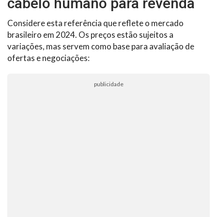
cabelo humano para revenda
Considere esta referência que reflete o mercado
brasileiro em 2024. Os preços estão sujeitos a
variações, mas servem como base para avaliação de
ofertas e negociações:
publicidade