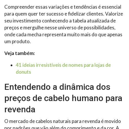
Compreender essas variações e tendências é essencial
para quem quer ter sucesso e fidelizar clientes. Valorize
seu investimento conhecendo a tabela atualizada de
preços e mergulhe nesse universo de possibilidades,
onde cada mecha representa muito mais do que apenas
um produto.
Veja também:
41 ideias irresistíveis de nomes para lojas de
donuts
Entendendo a dinâmica dos
preços de cabelo humano para
revenda
O mercado de cabelos naturais para revenda é movido
por padrões que vão além do comprimento e da cor. A