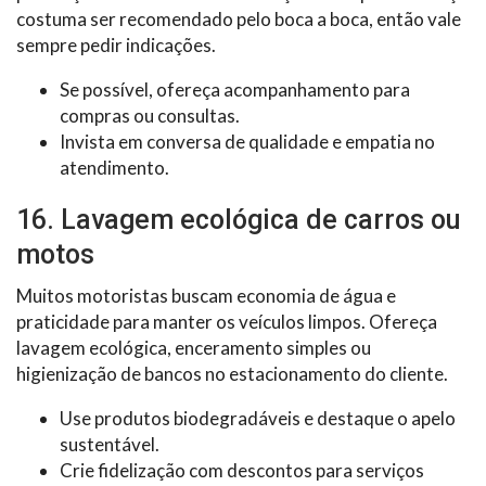
costuma ser recomendado pelo boca a boca, então vale
sempre pedir indicações.
Se possível, ofereça acompanhamento para
compras ou consultas.
Invista em conversa de qualidade e empatia no
atendimento.
16. Lavagem ecológica de carros ou
motos
Muitos motoristas buscam economia de água e
praticidade para manter os veículos limpos. Ofereça
lavagem ecológica, enceramento simples ou
higienização de bancos no estacionamento do cliente.
Use produtos biodegradáveis e destaque o apelo
sustentável.
Crie fidelização com descontos para serviços