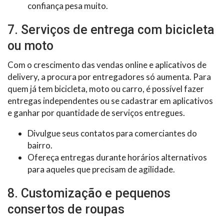
confiança pesa muito.
7. Serviços de entrega com bicicleta
ou moto
Com o crescimento das vendas online e aplicativos de
delivery, a procura por entregadores só aumenta. Para
quem já tem bicicleta, moto ou carro, é possível fazer
entregas independentes ou se cadastrar em aplicativos
e ganhar por quantidade de serviços entregues.
Divulgue seus contatos para comerciantes do
bairro.
Ofereça entregas durante horários alternativos
para aqueles que precisam de agilidade.
8. Customização e pequenos
consertos de roupas