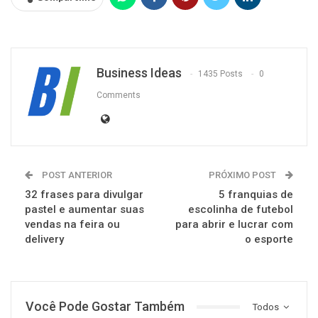
Business Ideas
1435 Posts
0
Comments
POST ANTERIOR
PRÓXIMO POST
32 frases para divulgar
5 franquias de
pastel e aumentar suas
escolinha de futebol
vendas na feira ou
para abrir e lucrar com
delivery
o esporte
Você Pode Gostar Também
Todos