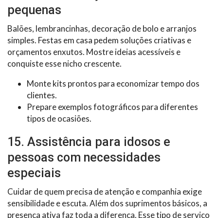
pequenas
Balões, lembrancinhas, decoração de bolo e arranjos
simples. Festas em casa pedem soluções criativas e
orçamentos enxutos. Mostre ideias acessíveis e
conquiste esse nicho crescente.
Monte kits prontos para economizar tempo dos
clientes.
Prepare exemplos fotográficos para diferentes
tipos de ocasiões.
15. Assistência para idosos e
pessoas com necessidades
especiais
Cuidar de quem precisa de atenção e companhia exige
sensibilidade e escuta. Além dos suprimentos básicos, a
presença ativa faz toda a diferença. Esse tipo de serviço