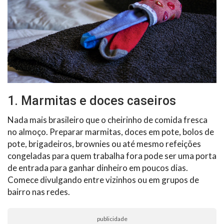
1. Marmitas e doces caseiros
Nada mais brasileiro que o cheirinho de comida fresca
no almoço. Preparar marmitas, doces em pote, bolos de
pote, brigadeiros, brownies ou até mesmo refeições
congeladas para quem trabalha fora pode ser uma porta
de entrada para ganhar dinheiro em poucos dias.
Comece divulgando entre vizinhos ou em grupos de
bairro nas redes.
publicidade