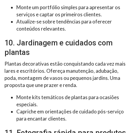
Monte um portfólio simples para apresentar os
serviços e captar os primeiros clientes.
Atualize-se sobre tendências para oferecer
conteúdos relevantes.
10. Jardinagem e cuidados com
plantas
Plantas decorativas estão conquistando cada vez mais
lares e escritórios. Ofereça manutenção, adubação,
poda, montagem de vasos ou pequenos jardins. Uma
proposta que une prazer e renda.
Monte kits temáticos de plantas para ocasiões
especiais.
Capriche em orientações de cuidado pós-serviço
para encantar clientes.
11. Fotografia rápida para produtos