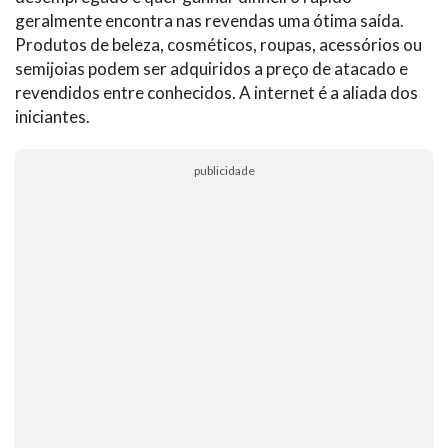
geralmente encontra nas revendas uma ótima saída.
Produtos de beleza, cosméticos, roupas, acessórios ou
semijoias podem ser adquiridos a preço de atacado e
revendidos entre conhecidos. A internet é a aliada dos
iniciantes.
publicidade