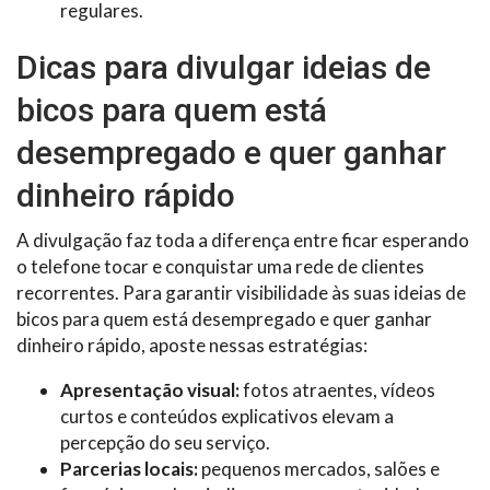
regulares.
Dicas para divulgar ideias de
bicos para quem está
desempregado e quer ganhar
dinheiro rápido
A divulgação faz toda a diferença entre ficar esperando
o telefone tocar e conquistar uma rede de clientes
recorrentes. Para garantir visibilidade às suas ideias de
bicos para quem está desempregado e quer ganhar
dinheiro rápido, aposte nessas estratégias:
Apresentação visual:
fotos atraentes, vídeos
curtos e conteúdos explicativos elevam a
percepção do seu serviço.
Parcerias locais:
pequenos mercados, salões e