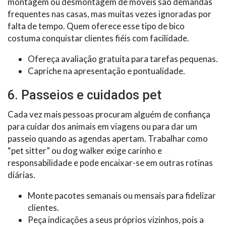
montagem ou desmontagem de móveis são demandas
frequentes nas casas, mas muitas vezes ignoradas por
falta de tempo. Quem oferece esse tipo de bico
costuma conquistar clientes fiéis com facilidade.
Ofereça avaliação gratuita para tarefas pequenas.
Capriche na apresentação e pontualidade.
6. Passeios e cuidados pet
Cada vez mais pessoas procuram alguém de confiança
para cuidar dos animais em viagens ou para dar um
passeio quando as agendas apertam. Trabalhar como
“pet sitter” ou dog walker exige carinho e
responsabilidade e pode encaixar-se em outras rotinas
diárias.
Monte pacotes semanais ou mensais para fidelizar
clientes.
Peça indicações a seus próprios vizinhos, pois a