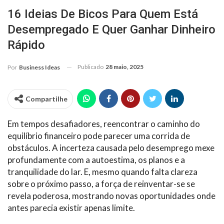
16 Ideias De Bicos Para Quem Está
Desempregado E Quer Ganhar Dinheiro
Rápido
Publicado
28 maio, 2025
Por
Business Ideas
Compartilhe
Em tempos desafiadores, reencontrar o caminho do
equilíbrio financeiro pode parecer uma corrida de
obstáculos. A incerteza causada pelo desemprego mexe
profundamente com a autoestima, os planos e a
tranquilidade do lar. E, mesmo quando falta clareza
sobre o próximo passo, a força de reinventar-se se
revela poderosa, mostrando novas oportunidades onde
antes parecia existir apenas limite.