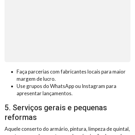
Faça parcerias com fabricantes locais para maior
margem de lucro.
Use grupos do WhatsApp ou Instagram para
apresentar lançamentos.
5. Serviços gerais e pequenas
reformas
Aquele conserto do armário, pintura, limpeza de quintal,