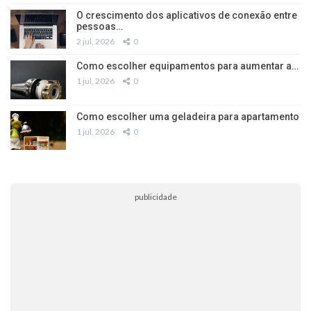
O crescimento dos aplicativos de conexão entre
pessoas…
2 jul, 2026
0
Como escolher equipamentos para aumentar a…
1 jul, 2026
0
Como escolher uma geladeira para apartamento
1 jul, 2026
0
publicidade