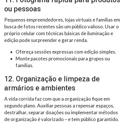
ou pessoas
Pequenos empreendedores, lojas virtuais e famílias em
busca de fotos recentes são um público valioso. Usar o
próprio celular com técnicas básicas de iluminação e
edição pode surpreender e gerar renda.
Ofereça sessões expressas com edição simples.
Monte pacotes promocionais para grupos ou
famílias.
12. Organização e limpeza de
armários e ambientes
A vida corrida faz com que a organização fique em
segundo plano. Auxiliar pessoas a repensar espaços,
destralhar, separar doações ou implementar métodos
de organização é valorizado – e tem público garantido.