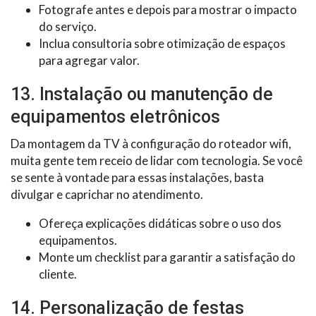
Fotografe antes e depois para mostrar o impacto
do serviço.
Inclua consultoria sobre otimização de espaços
para agregar valor.
13. Instalação ou manutenção de
equipamentos eletrônicos
Da montagem da TV à configuração do roteador wifi,
muita gente tem receio de lidar com tecnologia. Se você
se sente à vontade para essas instalações, basta
divulgar e caprichar no atendimento.
Ofereça explicações didáticas sobre o uso dos
equipamentos.
Monte um checklist para garantir a satisfação do
cliente.
14. Personalização de festas