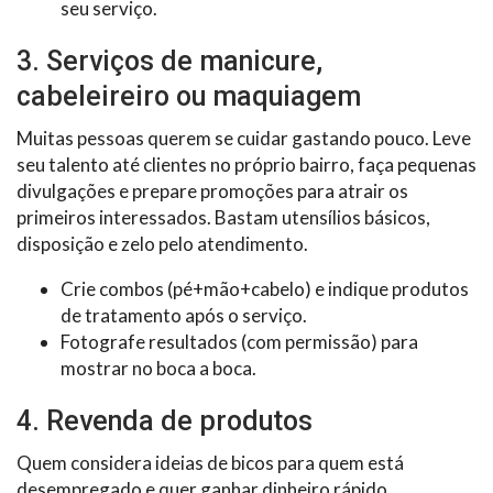
seu serviço.
3. Serviços de manicure,
cabeleireiro ou maquiagem
Muitas pessoas querem se cuidar gastando pouco. Leve
seu talento até clientes no próprio bairro, faça pequenas
divulgações e prepare promoções para atrair os
primeiros interessados. Bastam utensílios básicos,
disposição e zelo pelo atendimento.
Crie combos (pé+mão+cabelo) e indique produtos
de tratamento após o serviço.
Fotografe resultados (com permissão) para
mostrar no boca a boca.
4. Revenda de produtos
Quem considera ideias de bicos para quem está
desempregado e quer ganhar dinheiro rápido