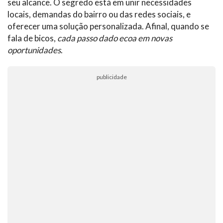
seu alcance. O segredo está em unir necessidades
locais, demandas do bairro ou das redes sociais, e
oferecer uma solução personalizada. Afinal, quando se
fala de bicos,
cada passo dado ecoa em novas
oportunidades
.
publicidade