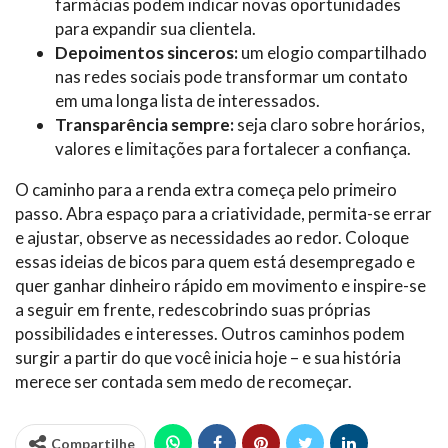
farmácias podem indicar novas oportunidades
para expandir sua clientela.
Depoimentos sinceros:
um elogio compartilhado
nas redes sociais pode transformar um contato
em uma longa lista de interessados.
Transparência sempre:
seja claro sobre horários,
valores e limitações para fortalecer a confiança.
O caminho para a renda extra começa pelo primeiro
passo. Abra espaço para a criatividade, permita-se errar
e ajustar, observe as necessidades ao redor. Coloque
essas ideias de bicos para quem está desempregado e
quer ganhar dinheiro rápido em movimento e inspire-se
a seguir em frente, redescobrindo suas próprias
possibilidades e interesses. Outros caminhos podem
surgir a partir do que você inicia hoje – e sua história
merece ser contada sem medo de recomeçar.
Compartilhe