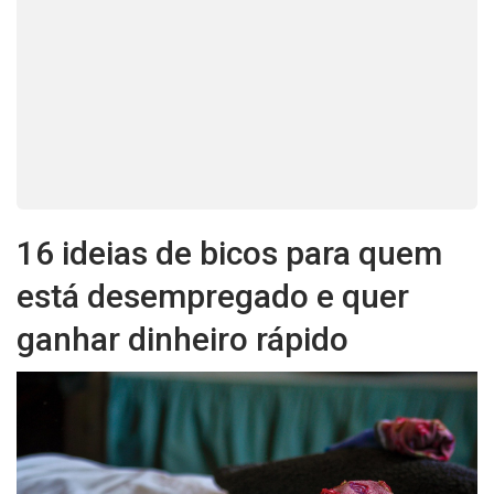
16 ideias de bicos para quem
está desempregado e quer
ganhar dinheiro rápido