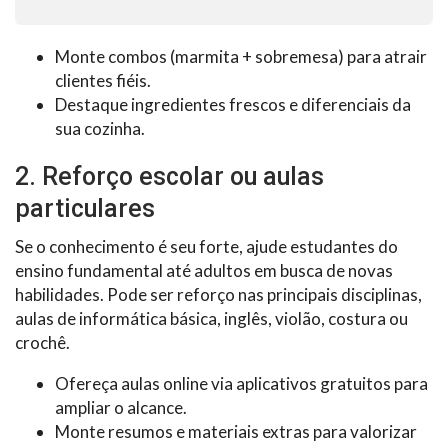
Monte combos (marmita + sobremesa) para atrair
clientes fiéis.
Destaque ingredientes frescos e diferenciais da
sua cozinha.
2. Reforço escolar ou aulas
particulares
Se o conhecimento é seu forte, ajude estudantes do
ensino fundamental até adultos em busca de novas
habilidades. Pode ser reforço nas principais disciplinas,
aulas de informática básica, inglês, violão, costura ou
crochê.
Ofereça aulas online via aplicativos gratuitos para
ampliar o alcance.
Monte resumos e materiais extras para valorizar