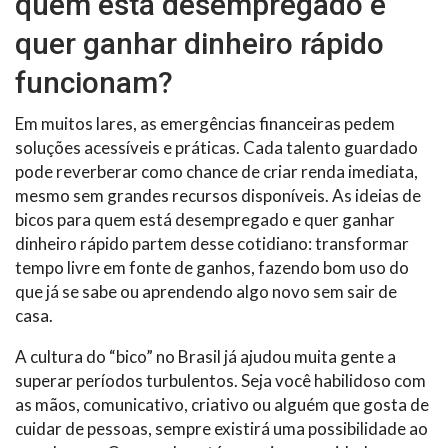
quem está desempregado e
quer ganhar dinheiro rápido
funcionam?
Em muitos lares, as emergências financeiras pedem
soluções acessíveis e práticas. Cada talento guardado
pode reverberar como chance de criar renda imediata,
mesmo sem grandes recursos disponíveis. As ideias de
bicos para quem está desempregado e quer ganhar
dinheiro rápido partem desse cotidiano: transformar
tempo livre em fonte de ganhos, fazendo bom uso do
que já se sabe ou aprendendo algo novo sem sair de
casa.
A cultura do “bico” no Brasil já ajudou muita gente a
superar períodos turbulentos. Seja você habilidoso com
as mãos, comunicativo, criativo ou alguém que gosta de
cuidar de pessoas, sempre existirá uma possibilidade ao