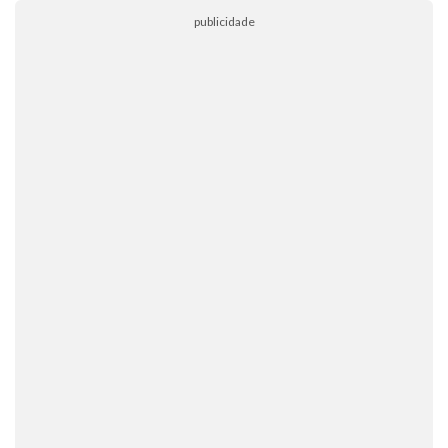
publicidade