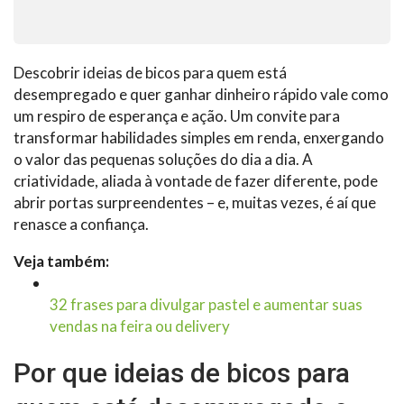
Descobrir ideias de bicos para quem está
desempregado e quer ganhar dinheiro rápido vale como
um respiro de esperança e ação. Um convite para
transformar habilidades simples em renda, enxergando
o valor das pequenas soluções do dia a dia. A
criatividade, aliada à vontade de fazer diferente, pode
abrir portas surpreendentes – e, muitas vezes, é aí que
renasce a confiança.
Veja também:
32 frases para divulgar pastel e aumentar suas
vendas na feira ou delivery
Por que ideias de bicos para