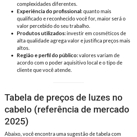
complexidades diferentes.
Experiência do profissional:
quanto mais
qualificado e reconhecido você for, maior será o
valor percebido do seu trabalho.
Produtos utilizados:
investir em cosméticos de
alta qualidade agrega valor e justifica preços mais
altos.
Região e perfil do público:
valores variam de
acordo com o poder aquisitivo local e o tipo de
cliente que você atende.
Tabela de preços de luzes no
cabelo (referência de mercado
2025)
Abaixo, você encontra uma sugestão de tabela com