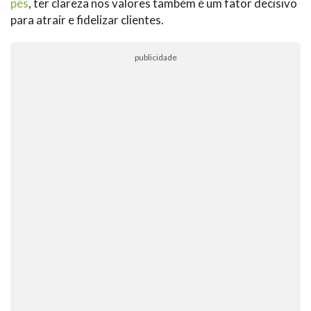
pés
, ter clareza nos valores também é um fator decisivo
para atrair e fidelizar clientes.
publicidade