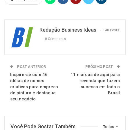
Redação Business Ideas
148 Posts
0 Comments
POST ANTERIOR
PRÓXIMO POST
Inspire-se com 46
11 marcas de açaí para
idéias de nomes
revenda que fazem
criativos para empresa
sucesso em todo o
de pintura e destaque
Brasil
seu negócio
Você Pode Gostar Também
Todos