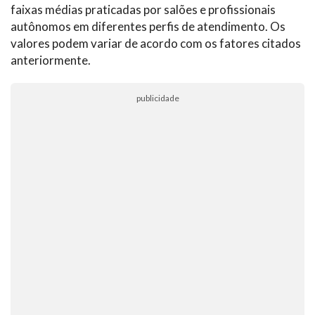
faixas médias praticadas por salões e profissionais
autônomos em diferentes perfis de atendimento. Os
valores podem variar de acordo com os fatores citados
anteriormente.
publicidade