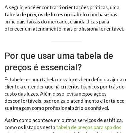
A seguir, você encontrará orientações práticas, uma
tabela de preços de luzes no cabelo
com base nas
principais faixas do mercado, e ainda dicas para
oferecer um atendimento mais profissional e rentável.
Por que usar uma tabela de
preços é essencial?
Estabelecer uma tabela de valores bem definida ajuda o
cliente a entender que há critérios técnicos por trás do
custo das luzes. Além disso, evita negociações
desconfortáveis, padroniza o atendimento e fortalece
sua imagem como profissional sério e confiável.
Assim como acontece em outros serviços de estética,
como os listados nesta
tabela de preços para spa dos