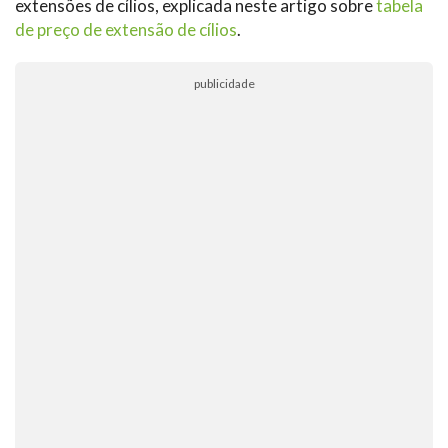
extensões de cílios, explicada neste artigo sobre
tabela
de preço de extensão de cílios
.
publicidade