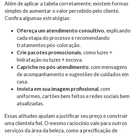
Além de aplicar a tabela corretamente, existem formas
simples de aumentar o valor percebido pelo cliente.
Confira algumas estratégias:
Ofereça um atendimento consultivo
, explicando
cada etapa do processo e recomendando
tratamentos pós-coloração.
Crie pacotes promocionais
, como luzes +
hidratação ou luzes + escova.
Capriche no pós-atendimento
, com mensagens
de acompanhamento e sugestões de cuidados em
casa.
Invista em sua imagem profissional
, com
uniformes, cartões bem feitos e redes sociais bem
atualizadas.
Essas atitudes ajudam a justificar seu preço e construir
uma clientela fiel. O mesmo raciocínio vale para outros
serviços da área da beleza, como a precificação de