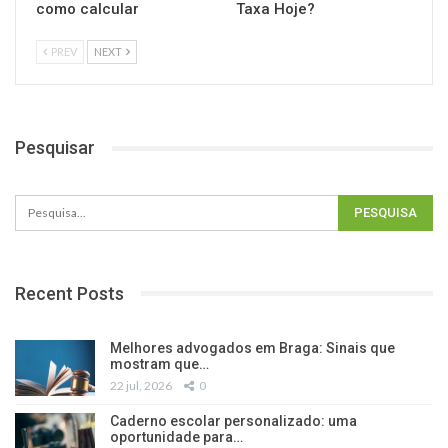
como calcular
Taxa Hoje?
PREV
NEXT
Pesquisar
Recent Posts
Melhores advogados em Braga: Sinais que
mostram que…
22 jul, 2026
0
Caderno escolar personalizado: uma
oportunidade para…