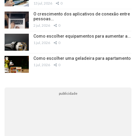
13 jul, 2026
0
O crescimento dos aplicativos de conexão entre
pessoas…
2 jul, 2026
0
Como escolher equipamentos para aumentar a…
1 jul, 2026
0
Como escolher uma geladeira para apartamento
1 jul, 2026
0
publicidade