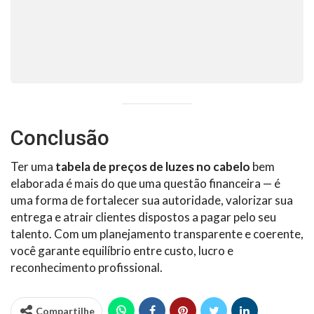
Conclusão
Ter uma
tabela de preços de luzes no cabelo
bem
elaborada é mais do que uma questão financeira — é
uma forma de fortalecer sua autoridade, valorizar sua
entrega e atrair clientes dispostos a pagar pelo seu
talento. Com um planejamento transparente e coerente,
você garante equilíbrio entre custo, lucro e
reconhecimento profissional.
Compartilhe