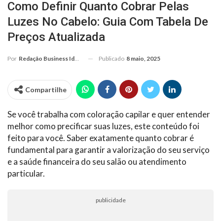
Como Definir Quanto Cobrar Pelas
Luzes No Cabelo: Guia Com Tabela De
Preços Atualizada
Publicado
8 maio, 2025
Por
Redação Business Ideas
Compartilhe
Se você trabalha com coloração capilar e quer entender
melhor como precificar suas luzes, este conteúdo foi
feito para você. Saber exatamente quanto cobrar é
fundamental para garantir a valorização do seu serviço
e a saúde financeira do seu salão ou atendimento
particular.
publicidade