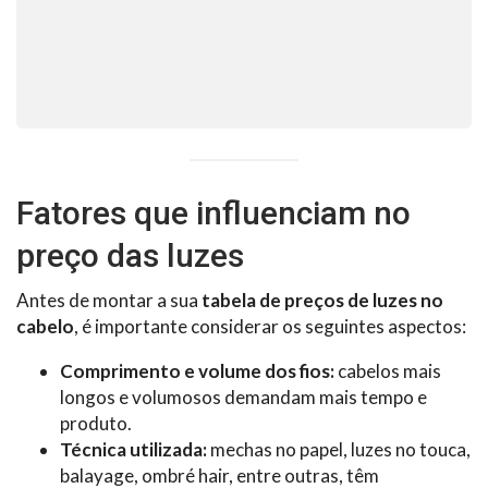
Fatores que influenciam no
preço das luzes
Antes de montar a sua
tabela de preços de luzes no
cabelo
, é importante considerar os seguintes aspectos:
Comprimento e volume dos fios:
cabelos mais
longos e volumosos demandam mais tempo e
produto.
Técnica utilizada:
mechas no papel, luzes no touca,
balayage, ombré hair, entre outras, têm