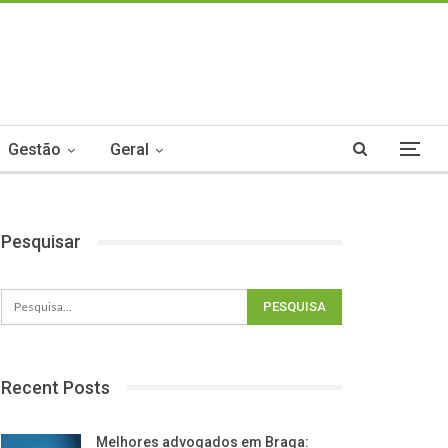
Gestão
Geral
Pesquisar
Recent Posts
Melhores advogados em Braga: