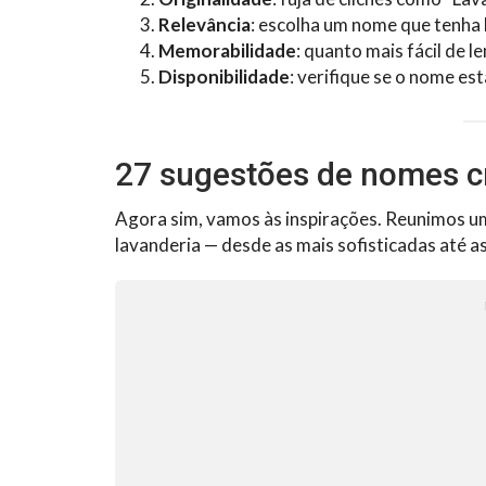
Relevância
: escolha um nome que tenha 
Memorabilidade
: quanto mais fácil de 
Disponibilidade
: verifique se o nome est
27 sugestões de nomes cr
Agora sim, vamos às inspirações. Reunimos uma
lavanderia — desde as mais sofisticadas até a