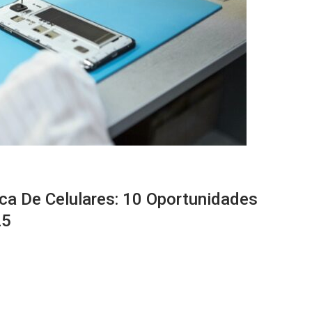
ca De Celulares: 10 Oportunidades
25