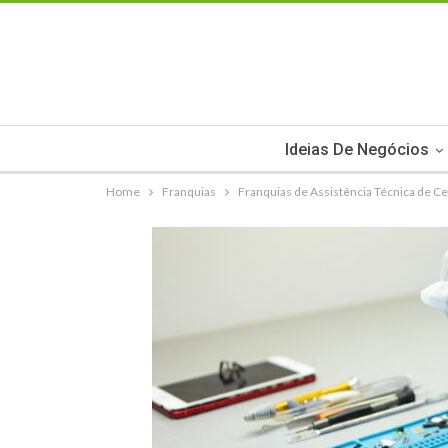
Ideias De Negócios
Home
Franquias
Franquias de Assistência Técnica de Ce