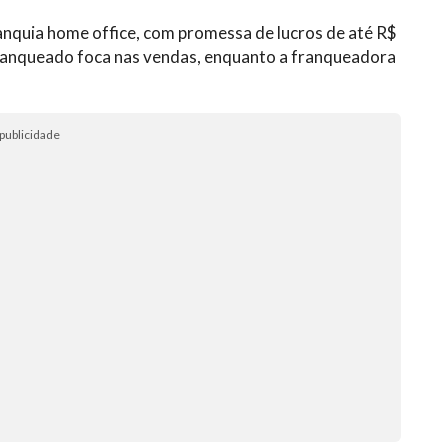
nquia home office, com promessa de lucros de até R$
ranqueado foca nas vendas, enquanto a franqueadora
publicidade