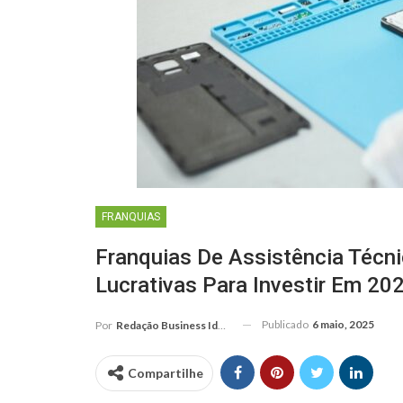
FRANQUIAS
Franquias De Assistência Técni
Lucrativas Para Investir Em 20
Publicado
6 maio, 2025
Por
Redação Business Ideas
Compartilhe