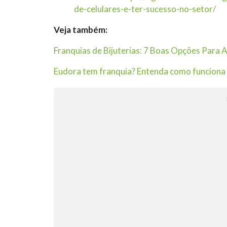
de-celulares-e-ter-sucesso-no-setor/
Veja também:
Franquias de Bijuterias: 7 Boas Opções Para 
Eudora tem franquia? Entenda como funciona