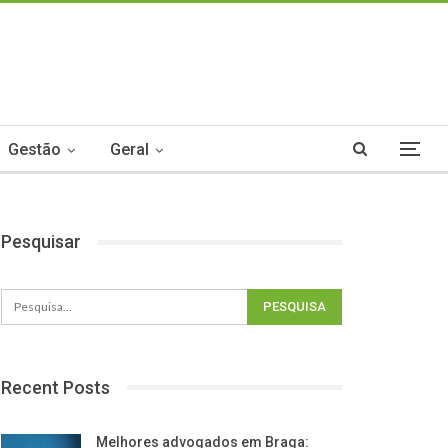
Gestão
Geral
Pesquisar
Recent Posts
Melhores advogados em Braga: