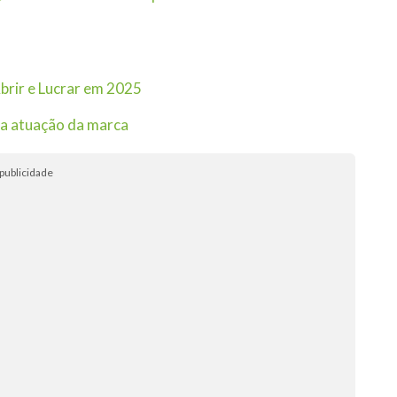
Abrir e Lucrar em 2025
 a atuação da marca
publicidade