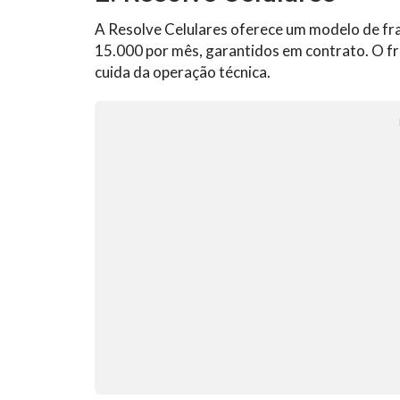
A Resolve Celulares oferece um modelo de fra
15.000 por mês, garantidos em contrato. O f
cuida da operação técnica.