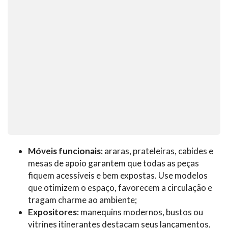
Móveis funcionais:
araras, prateleiras, cabides e
mesas de apoio garantem que todas as peças
fiquem acessíveis e bem expostas. Use modelos
que otimizem o espaço, favorecem a circulação e
tragam charme ao ambiente;
Expositores:
manequins modernos, bustos ou
vitrines itinerantes destacam seus lançamentos,