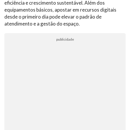
eficiência e crescimento sustentável. Além dos
equipamentos básicos, apostar em recursos digitais
desde o primeiro dia pode elevar o padrão de
atendimento e a gestão do espaço.
publicidade