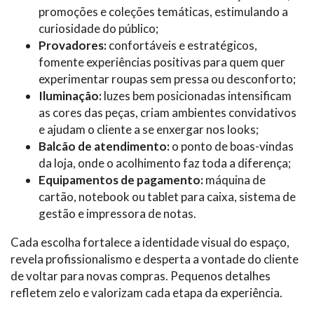
promoções e coleções temáticas, estimulando a
curiosidade do público;
Provadores:
confortáveis e estratégicos,
fomente experiências positivas para quem quer
experimentar roupas sem pressa ou desconforto;
Iluminação:
luzes bem posicionadas intensificam
as cores das peças, criam ambientes convidativos
e ajudam o cliente a se enxergar nos looks;
Balcão de atendimento:
o ponto de boas-vindas
da loja, onde o acolhimento faz toda a diferença;
Equipamentos de pagamento:
máquina de
cartão, notebook ou tablet para caixa, sistema de
gestão e impressora de notas.
Cada escolha fortalece a identidade visual do espaço,
revela profissionalismo e desperta a vontade do cliente
de voltar para novas compras. Pequenos detalhes
refletem zelo e valorizam cada etapa da experiência.