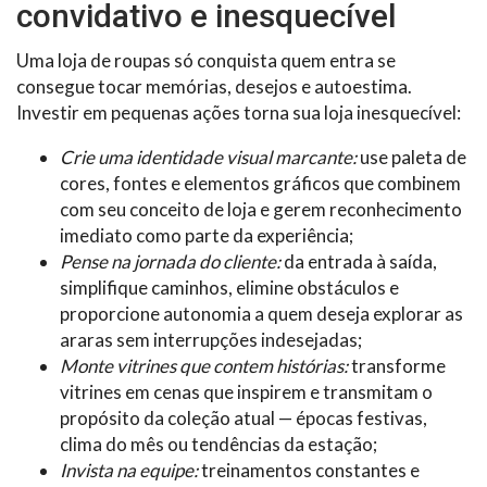
convidativo e inesquecível
Uma loja de roupas só conquista quem entra se
consegue tocar memórias, desejos e autoestima.
Investir em pequenas ações torna sua loja inesquecível:
Crie uma identidade visual marcante:
use paleta de
cores, fontes e elementos gráficos que combinem
com seu conceito de loja e gerem reconhecimento
imediato como parte da experiência;
Pense na jornada do cliente:
da entrada à saída,
simplifique caminhos, elimine obstáculos e
proporcione autonomia a quem deseja explorar as
araras sem interrupções indesejadas;
Monte vitrines que contem histórias:
transforme
vitrines em cenas que inspirem e transmitam o
propósito da coleção atual — épocas festivas,
clima do mês ou tendências da estação;
Invista na equipe:
treinamentos constantes e