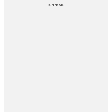
publicidade