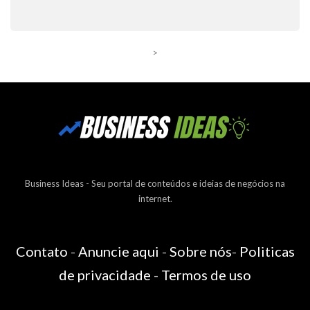
>
Business Ideas - Seu portal de conteúdos e ideias de negócios na
internet.
Contato
-
Anuncie aqui
-
Sobre nós
-
Politicas
de privacidade
-
Termos de uso