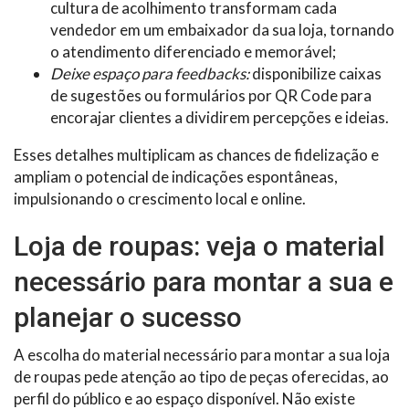
cultura de acolhimento transformam cada
vendedor em um embaixador da sua loja, tornando
o atendimento diferenciado e memorável;
Deixe espaço para feedbacks:
disponibilize caixas
de sugestões ou formulários por QR Code para
encorajar clientes a dividirem percepções e ideias.
Esses detalhes multiplicam as chances de fidelização e
ampliam o potencial de indicações espontâneas,
impulsionando o crescimento local e online.
Loja de roupas: veja o material
necessário para montar a sua e
planejar o sucesso
A escolha do material necessário para montar a sua loja
de roupas pede atenção ao tipo de peças oferecidas, ao
perfil do público e ao espaço disponível. Não existe