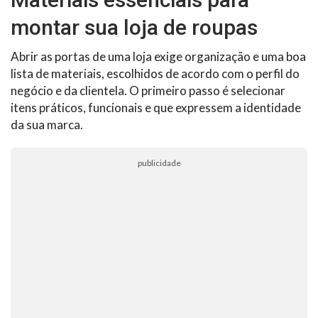
montar sua loja de roupas
Abrir as portas de uma loja exige organização e uma boa
lista de materiais, escolhidos de acordo com o perfil do
negócio e da clientela. O primeiro passo é selecionar
itens práticos, funcionais e que expressem a identidade
da sua marca.
publicidade