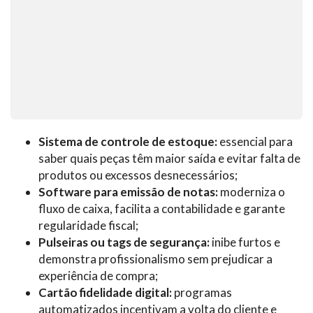
Sistema de controle de estoque:
essencial para
saber quais peças têm maior saída e evitar falta de
produtos ou excessos desnecessários;
Software para emissão de notas:
moderniza o
fluxo de caixa, facilita a contabilidade e garante
regularidade fiscal;
Pulseiras ou tags de segurança:
inibe furtos e
demonstra profissionalismo sem prejudicar a
experiência de compra;
Cartão fidelidade digital:
programas
automatizados incentivam a volta do cliente e