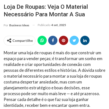
Loja De Roupas: Veja O Material
Necessário Para Montar A Sua
Publicado
4 set, 2025
Por
Business Ideas
Compartilhe
Montar uma loja de roupas é mais do que construir um
espaço para vender peças; é transformar um sonho em
realidade e criar oportunidades de conexão com
pessoas de diferentes estilos e histórias. A dúvida sobre
o material necessário para montar a sua loja de roupas
costuma despertar ansiedade, mas com um
planejamento estratégico e boas decisões, esse
processo pode ser muito mais leve — e até prazeroso.
Pensar cada detalhe é o que faz sua loja ganhar
identidade, receber bem e encantar quem entra.