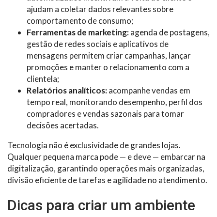
ajudam a coletar dados relevantes sobre
comportamento de consumo;
Ferramentas de marketing:
agenda de postagens,
gestão de redes sociais e aplicativos de
mensagens permitem criar campanhas, lançar
promoções e manter o relacionamento com a
clientela;
Relatórios analíticos:
acompanhe vendas em
tempo real, monitorando desempenho, perfil dos
compradores e vendas sazonais para tomar
decisões acertadas.
Tecnologia não é exclusividade de grandes lojas.
Qualquer pequena marca pode — e deve — embarcar na
digitalização, garantindo operações mais organizadas,
divisão eficiente de tarefas e agilidade no atendimento.
Dicas para criar um ambiente