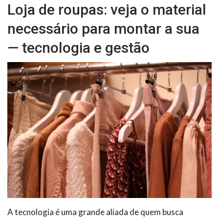
Loja de roupas: veja o material
necessário para montar a sua
— tecnologia e gestão
A tecnologia é uma grande aliada de quem busca