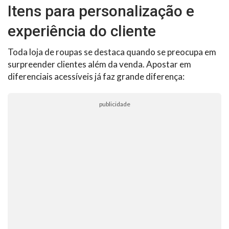
Itens para personalização e
experiência do cliente
Toda loja de roupas se destaca quando se preocupa em
surpreender clientes além da venda. Apostar em
diferenciais acessíveis já faz grande diferença:
publicidade