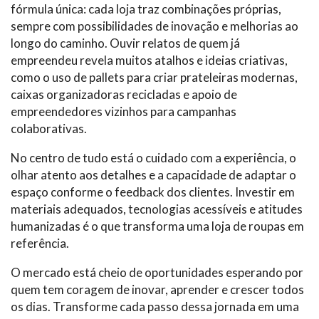
fórmula única: cada loja traz combinações próprias,
sempre com possibilidades de inovação e melhorias ao
longo do caminho. Ouvir relatos de quem já
empreendeu revela muitos atalhos e ideias criativas,
como o uso de pallets para criar prateleiras modernas,
caixas organizadoras recicladas e apoio de
empreendedores vizinhos para campanhas
colaborativas.
No centro de tudo está o cuidado com a experiência, o
olhar atento aos detalhes e a capacidade de adaptar o
espaço conforme o feedback dos clientes. Investir em
materiais adequados, tecnologias acessíveis e atitudes
humanizadas é o que transforma uma loja de roupas em
referência.
O mercado está cheio de oportunidades esperando por
quem tem coragem de inovar, aprender e crescer todos
os dias. Transforme cada passo dessa jornada em uma