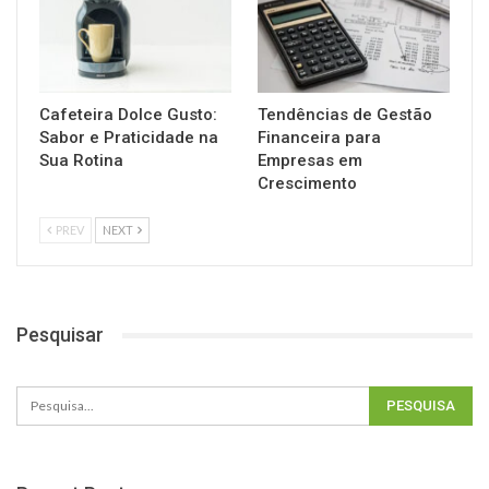
Cafeteira Dolce Gusto:
Tendências de Gestão
Sabor e Praticidade na
Financeira para
Sua Rotina
Empresas em
Crescimento
PREV
NEXT
Pesquisar