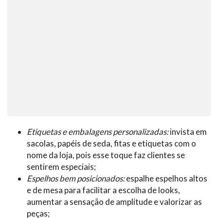
Etiquetas e embalagens personalizadas:
invista em
sacolas, papéis de seda, fitas e etiquetas com o
nome da loja, pois esse toque faz clientes se
sentirem especiais;
Espelhos bem posicionados:
espalhe espelhos altos
e de mesa para facilitar a escolha de looks,
aumentar a sensação de amplitude e valorizar as
peças;