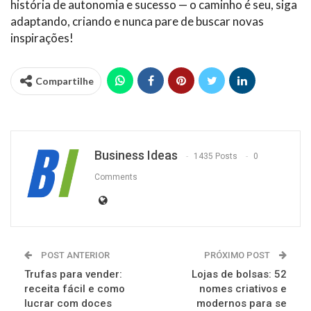
história de autonomia e sucesso — o caminho é seu, siga
adaptando, criando e nunca pare de buscar novas
inspirações!
Compartilhe
Business Ideas
1435 Posts
0
Comments
POST ANTERIOR
PRÓXIMO POST
Trufas para vender:
Lojas de bolsas: 52
receita fácil e como
nomes criativos e
lucrar com doces
modernos para se