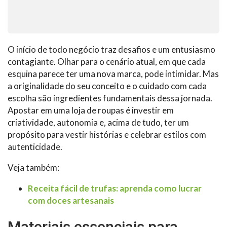
O início de todo negócio traz desafios e um entusiasmo
contagiante. Olhar para o cenário atual, em que cada
esquina parece ter uma nova marca, pode intimidar. Mas
a originalidade do seu conceito e o cuidado com cada
escolha são ingredientes fundamentais dessa jornada.
Apostar em uma loja de roupas é investir em
criatividade, autonomia e, acima de tudo, ter um
propósito para vestir histórias e celebrar estilos com
autenticidade.
Veja também:
Receita fácil de trufas: aprenda como lucrar
com doces artesanais
Materiais essenciais para