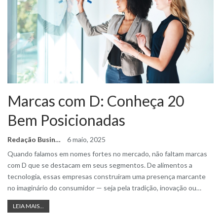
Marcas com D: Conheça 20
Bem Posicionadas
Redação Business Ideas
6 maio, 2025
Quando falamos em nomes fortes no mercado, não faltam marcas
com D que se destacam em seus segmentos. De alimentos a
tecnologia, essas empresas construíram uma presença marcante
no imaginário do consumidor — seja pela tradição, inovação ou
…
LEIA MAIS...