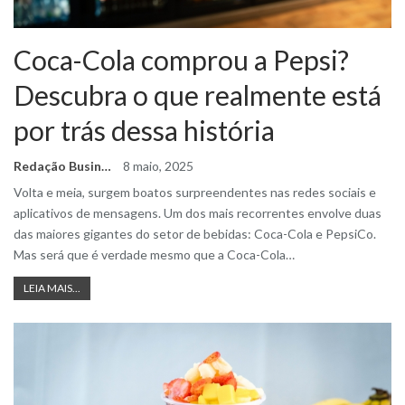
Coca-Cola comprou a Pepsi?
Descubra o que realmente está
por trás dessa história
Redação Business Ideas
8 maio, 2025
Volta e meia, surgem boatos surpreendentes nas redes sociais e
aplicativos de mensagens. Um dos mais recorrentes envolve duas
das maiores gigantes do setor de bebidas: Coca-Cola e PepsiCo.
Mas será que é verdade mesmo que a Coca-Cola
…
LEIA MAIS...