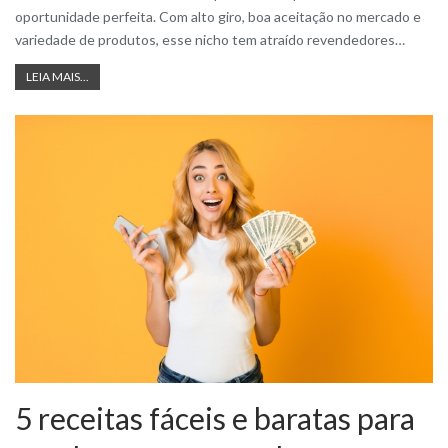
oportunidade perfeita. Com alto giro, boa aceitação no mercado e
variedade de produtos, esse nicho tem atraído revendedores
…
LEIA MAIS...
5 receitas fáceis e baratas para