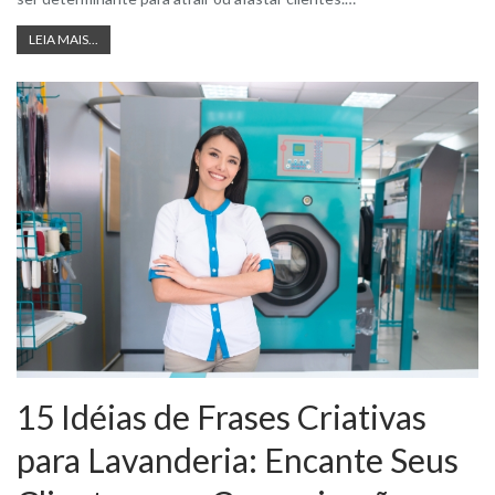
LEIA MAIS...
15 Idéias de Frases Criativas
para Lavanderia: Encante Seus