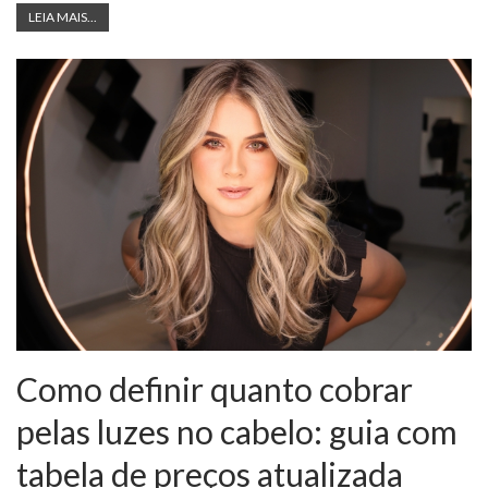
LEIA MAIS...
Como definir quanto cobrar
pelas luzes no cabelo: guia com
tabela de preços atualizada