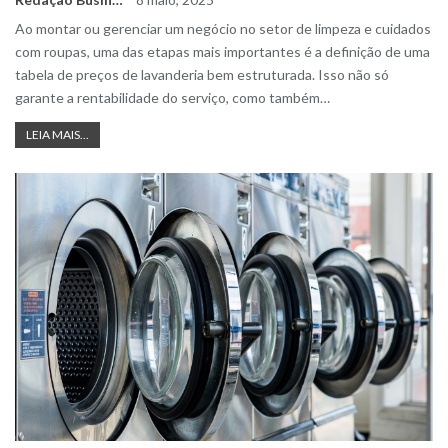
Ao montar ou gerenciar um negócio no setor de limpeza e cuidados
com roupas, uma das etapas mais importantes é a definição de uma
tabela de preços de lavanderia bem estruturada. Isso não só
garante a rentabilidade do serviço, como também
…
LEIA MAIS...