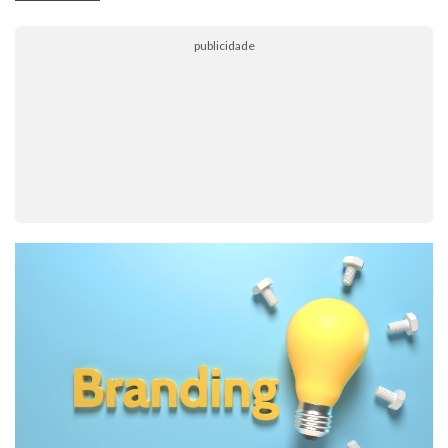
publicidade