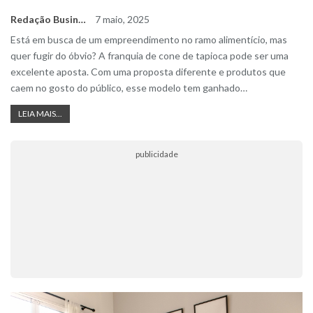
Redação Business Ideas
7 maio, 2025
Está em busca de um empreendimento no ramo alimentício, mas
quer fugir do óbvio? A franquia de cone de tapioca pode ser uma
excelente aposta. Com uma proposta diferente e produtos que
caem no gosto do público, esse modelo tem ganhado
…
LEIA MAIS...
publicidade