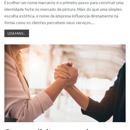
Escolher um nome marcante é o primeiro passo para construir uma
identidade forte no mercado de pintura. Mais do que uma simples
escolha estética, o nome da empresa influencia diretamente na
forma como os clientes percebem seus serviços.
…
LEIA MAIS...