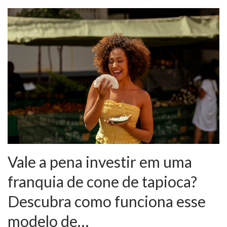
Vale a pena investir em uma
franquia de cone de tapioca?
Descubra como funciona esse
modelo de…