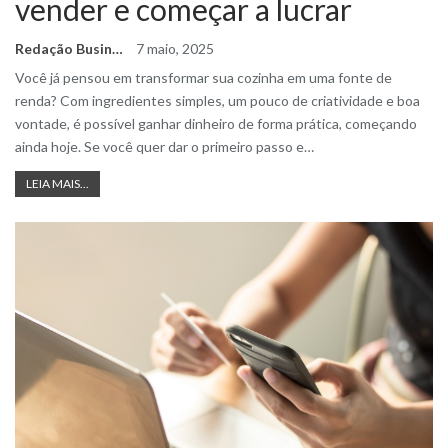
vender e começar a lucrar
Redação Business Ideas
7 maio, 2025
Você já pensou em transformar sua cozinha em uma fonte de
renda? Com ingredientes simples, um pouco de criatividade e boa
vontade, é possível ganhar dinheiro de forma prática, começando
ainda hoje.
Se você quer dar o primeiro passo e
…
LEIA MAIS...