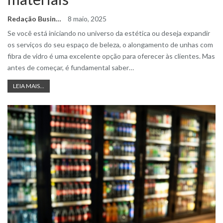
Redação Business Ideas
8 maio, 2025
Se você está iniciando no universo da estética ou deseja expandir
os serviços do seu espaço de beleza, o alongamento de unhas com
fibra de vidro é uma excelente opção para oferecer às clientes. Mas
antes de começar, é fundamental saber
…
LEIA MAIS...