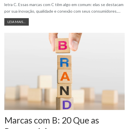
letra C. Essas marcas com C têm algo em comum: elas se destacam
por sua inovação, qualidade e conexão com seus consumidores.
…
LEIA MAIS...
Marcas com B: 20 Que as