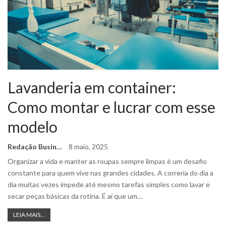
Lavanderia em container:
Como montar e lucrar com esse
modelo
Redação Business Ideas
8 maio, 2025
Organizar a vida e manter as roupas sempre limpas é um desafio
constante para quem vive nas grandes cidades. A correria do dia a
dia muitas vezes impede até mesmo tarefas simples como lavar e
secar peças básicas da rotina. É aí que um
…
LEIA MAIS...