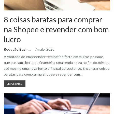
8 coisas baratas para comprar
na Shopee e revender com bom
lucro
Redação Business Ideas
7 maio, 2025
A vontade de empreender tem batido forte em muitas pessoas
que buscam liberdade financeira, uma renda extra no fim do mês ou
até mesmo uma nova fonte principal de sustento. Encontrar coisas
baratas para comprar na Shopee e revender tem
…
LEIA MAIS...