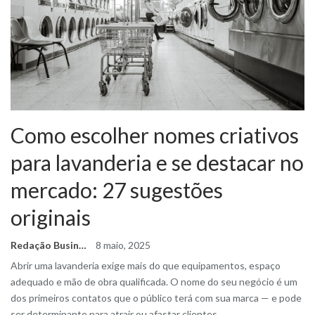
Como escolher nomes criativos
para lavanderia e se destacar no
mercado: 27 sugestões
originais
Redação Business Ideas
8 maio, 2025
Abrir uma lavanderia exige mais do que equipamentos, espaço
adequado e mão de obra qualificada. O nome do seu negócio é um
dos primeiros contatos que o público terá com sua marca — e pode
ser determinante para atrair ou afastar clientes.
…