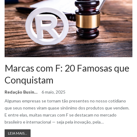
Marcas com F: 20 Famosas que
Conquistam
Redação Business Ideas
6 maio, 2025
Algumas empresas se tornam tão presentes no nosso cotidiano
que seus nomes viram quase sinônimo dos produtos que vendem.
E entre elas, muitas marcas com F se destacam no mercado
brasileiro e internacional — seja pela inovação, pela
…
LEIA MAIS...