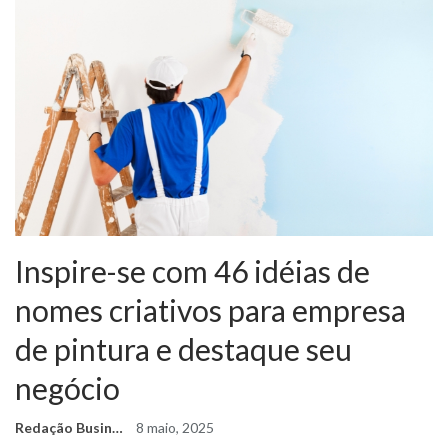
Inspire-se com 46 idéias de
nomes criativos para empresa
de pintura e destaque seu
negócio
Redação Business Ideas
8 maio, 2025