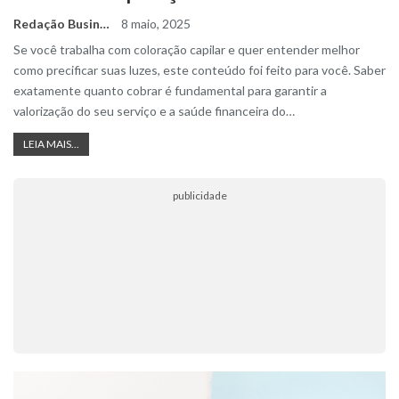
Redação Business Ideas
8 maio, 2025
Se você trabalha com coloração capilar e quer entender melhor
como precificar suas luzes, este conteúdo foi feito para você. Saber
exatamente quanto cobrar é fundamental para garantir a
valorização do seu serviço e a saúde financeira do
…
LEIA MAIS...
publicidade