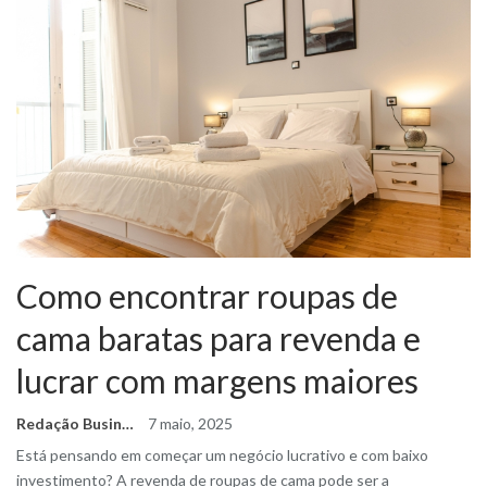
Como encontrar roupas de
cama baratas para revenda e
lucrar com margens maiores
Redação Business Ideas
7 maio, 2025
Está pensando em começar um negócio lucrativo e com baixo
investimento? A revenda de roupas de cama pode ser a