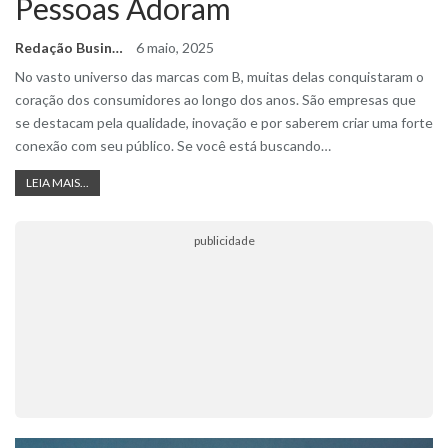
Pessoas Adoram
Redação Business Ideas
6 maio, 2025
No vasto universo das marcas com B, muitas delas conquistaram o
coração dos consumidores ao longo dos anos. São empresas que
se destacam pela qualidade, inovação e por saberem criar uma forte
conexão com seu público. Se você está buscando
…
LEIA MAIS...
publicidade