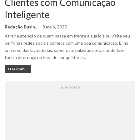
Clientes com Comunicação
Inteligente
Redação Business Ideas
8 maio, 2025
Atrair a atenção de quem passa em frente à sua loja ou visita seu
perfil nas redes sociais começa com uma boa comunicação. E, no
universo das lavanderias, saber usar palavras certas pode fazer
toda a diferença na hora de conquistar e
…
LEIA MAIS...
publicidade