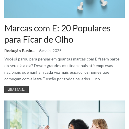
Marcas com E: 20 Populares
para Ficar de Olho
Redação Business Ideas
6 maio, 2025
Você já parou para pensar em quantas marcas com E fazem parte
do seu dia a dia? Desde grandes multinacionais até empresas
nacionais que ganham cada vez mais espaço, os nomes que
começam com a letra E estão por todos os lados — no
…
LEIA MAIS...