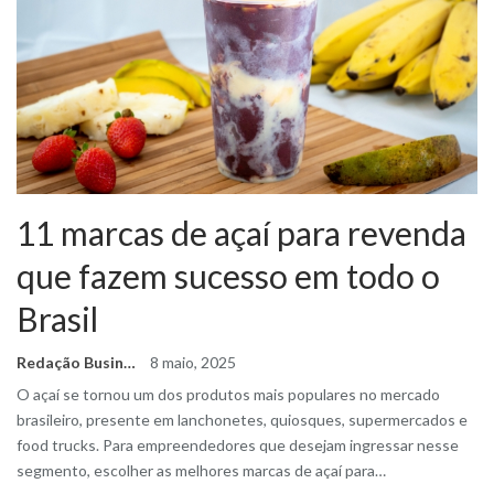
11 marcas de açaí para revenda
que fazem sucesso em todo o
Brasil
Redação Business Ideas
8 maio, 2025
O açaí se tornou um dos produtos mais populares no mercado
brasileiro, presente em lanchonetes, quiosques, supermercados e
food trucks. Para empreendedores que desejam ingressar nesse
segmento, escolher as melhores marcas de açaí para
…