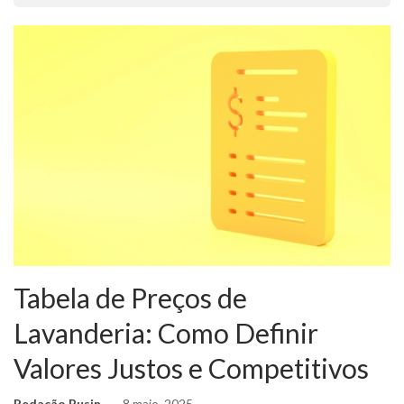
Tabela de Preços de
Lavanderia: Como Definir
Valores Justos e Competitivos
Redação Business Ideas
8 maio, 2025