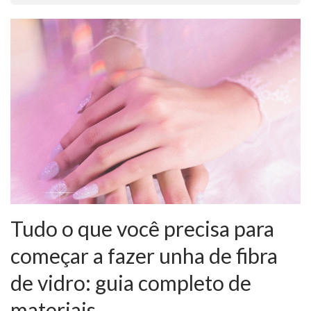
Tudo o que você precisa para
começar a fazer unha de fibra
de vidro: guia completo de
materiais