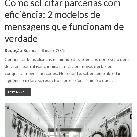
Como solicitar parcerias com
eficiência: 2 modelos de
mensagens que funcionam de
verdade
Redação Business Ideas
8 maio, 2025
Conquistar boas alianças no mundo dos negócios pode ser o ponto
de virada para alavancar uma marca, abrir novas portas ou
conquistar novos mercados. No entanto, saber como abordar
alguém com clareza, respeito e profissionalismo é o que
…
LEIA MAIS...